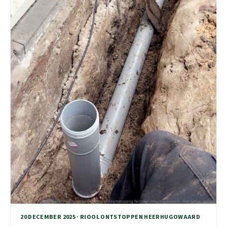
20 DECEMBER 2025 · RIOOL ONTSTOPPEN HEERHUGOWAARD