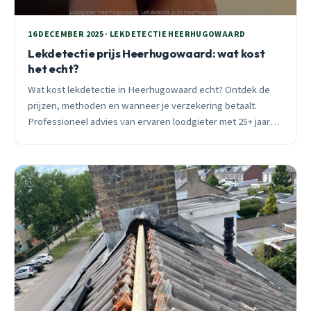
16 DECEMBER 2025 · LEKDETECTIE HEERHUGOWAARD
Lekdetectie prijs Heerhugowaard: wat kost
het echt?
Wat kost lekdetectie in Heerhugowaard echt? Ontdek de
prijzen, methoden en wanneer je verzekering betaalt.
Professioneel advies van ervaren loodgieter met 25+ jaar
expertise.