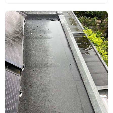
nodig is.