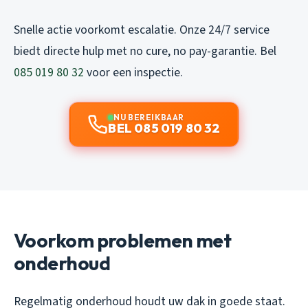
Snelle actie voorkomt escalatie. Onze 24/7 service
biedt directe hulp met no cure, no pay-garantie. Bel
085 019 80 32
voor een inspectie.
NU BEREIKBAAR
BEL 085 019 80 32
Voorkom problemen met
onderhoud
Regelmatig onderhoud houdt uw dak in goede staat.