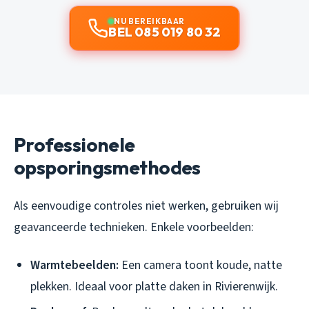
NU BEREIKBAAR
BEL 085 019 80 32
Professionele
opsporingsmethodes
Als eenvoudige controles niet werken, gebruiken wij
geavanceerde technieken. Enkele voorbeelden:
Warmtebeelden:
Een camera toont koude, natte
plekken. Ideaal voor platte daken in Rivierenwijk.