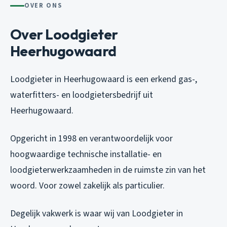
OVER ONS
Over Loodgieter
Heerhugowaard
Loodgieter in Heerhugowaard is een erkend gas-,
waterfitters- en loodgietersbedrijf uit
Heerhugowaard.
Opgericht in 1998 en verantwoordelijk voor
hoogwaardige technische installatie- en
loodgieterwerkzaamheden in de ruimste zin van het
woord. Voor zowel zakelijk als particulier.
Degelijk vakwerk is waar wij van Loodgieter in