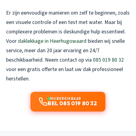
Er zijn eenvoudige manieren om zelf te beginnen, zoals
een visuele controle of een test met water. Maar bij
complexere problemen is deskundige hulp essentieel.
Voor
daklekkage in Heerhugowaard
bieden wij snelle
service, meer dan 20 jaar ervaring en 24/7
beschikbaarheid. Neem contact op via
085 019 80 32
voor een gratis offerte en laat uw dak professioneel
herstellen.
NU BEREIKBAAR
BEL 085 019 80 32