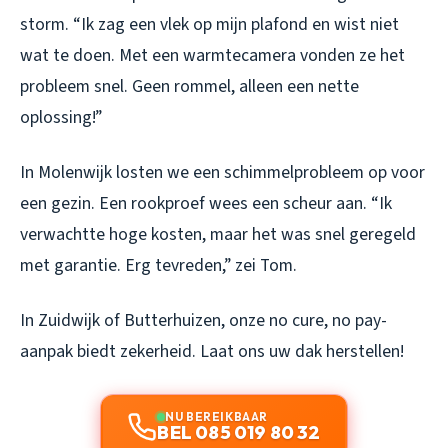
storm. “Ik zag een vlek op mijn plafond en wist niet
wat te doen. Met een warmtecamera vonden ze het
probleem snel. Geen rommel, alleen een nette
oplossing!”
In Molenwijk losten we een schimmelprobleem op voor
een gezin. Een rookproef wees een scheur aan. “Ik
verwachtte hoge kosten, maar het was snel geregeld
met garantie. Erg tevreden,” zei Tom.
In Zuidwijk of Butterhuizen, onze no cure, no pay-
aanpak biedt zekerheid. Laat ons uw dak herstellen!
NU BEREIKBAAR
BEL 085 019 80 32