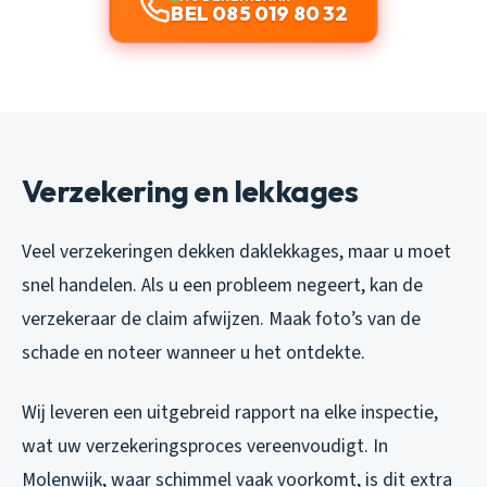
BEL 085 019 80 32
Verzekering en lekkages
Veel verzekeringen dekken daklekkages, maar u moet
snel handelen. Als u een probleem negeert, kan de
verzekeraar de claim afwijzen. Maak foto’s van de
schade en noteer wanneer u het ontdekte.
Wij leveren een uitgebreid rapport na elke inspectie,
wat uw verzekeringsproces vereenvoudigt. In
Molenwijk, waar schimmel vaak voorkomt, is dit extra