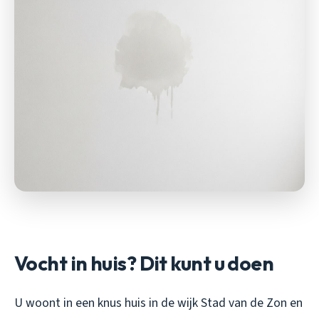
Vocht in huis? Dit kunt u doen
U woont in een knus huis in de wijk Stad van de Zon en