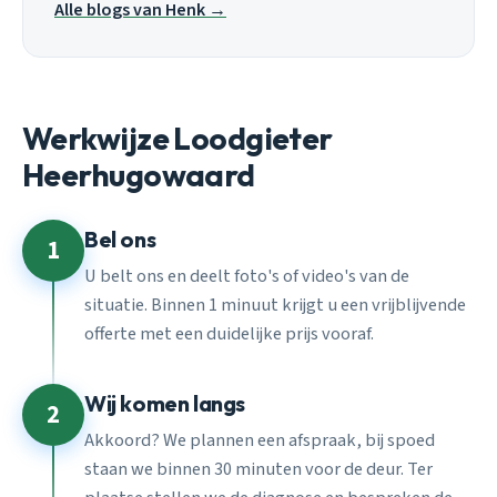
Alle blogs van Henk →
Werkwijze Loodgieter
Heerhugowaard
Bel ons
1
U belt ons en deelt foto's of video's van de
situatie. Binnen 1 minuut krijgt u een vrijblijvende
offerte met een duidelijke prijs vooraf.
Wij komen langs
2
Akkoord? We plannen een afspraak, bij spoed
staan we binnen 30 minuten voor de deur. Ter