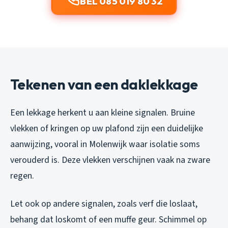
BEL 085 019 80 32
Tekenen van een daklekkage
Een lekkage herkent u aan kleine signalen. Bruine
vlekken of kringen op uw plafond zijn een duidelijke
aanwijzing, vooral in Molenwijk waar isolatie soms
verouderd is. Deze vlekken verschijnen vaak na zware
regen.
Let ook op andere signalen, zoals verf die loslaat,
behang dat loskomt of een muffe geur. Schimmel op