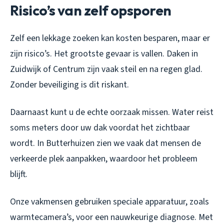
Risico’s van zelf opsporen
Zelf een lekkage zoeken kan kosten besparen, maar er
zijn risico’s. Het grootste gevaar is vallen. Daken in
Zuidwijk of Centrum zijn vaak steil en na regen glad.
Zonder beveiliging is dit riskant.
Daarnaast kunt u de echte oorzaak missen. Water reist
soms meters door uw dak voordat het zichtbaar
wordt. In Butterhuizen zien we vaak dat mensen de
verkeerde plek aanpakken, waardoor het probleem
blijft.
Onze vakmensen gebruiken speciale apparatuur, zoals
warmtecamera’s, voor een nauwkeurige diagnose. Met