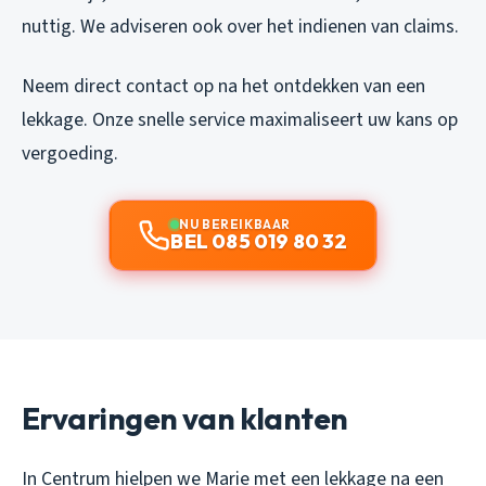
nuttig. We adviseren ook over het indienen van claims.
Neem direct contact op na het ontdekken van een
lekkage. Onze snelle service maximaliseert uw kans op
vergoeding.
NU BEREIKBAAR
BEL 085 019 80 32
Ervaringen van klanten
In Centrum hielpen we Marie met een lekkage na een