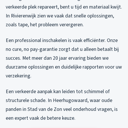
verkeerde plek repareert, bent u tijd en materiaal kwijt.
In Rivierenwijk zien we vaak dat snelle oplossingen,
zoals tape, het probleem verergeren.
Een professional inschakelen is vaak efficiënter. Onze
no cure, no pay-garantie zorgt dat u alleen betaalt bij
succes. Met meer dan 20 jaar ervaring bieden we
duurzame oplossingen en duidelijke rapporten voor uw
verzekering.
Een verkeerde aanpak kan leiden tot schimmel of
structurele schade. In Heerhugowaard, waar oude
panden in Stad van de Zon veel onderhoud vragen, is
een expert vaak de betere keuze.