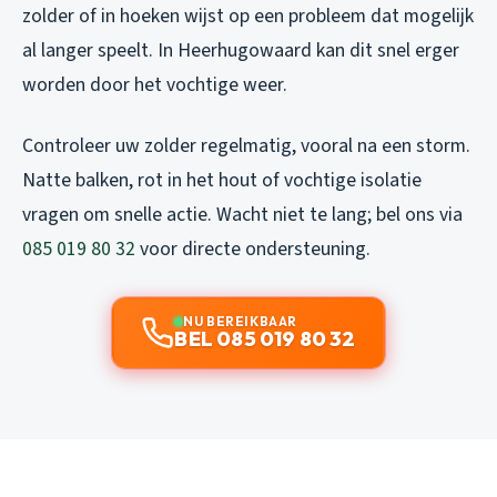
zolder of in hoeken wijst op een probleem dat mogelijk
al langer speelt. In Heerhugowaard kan dit snel erger
worden door het vochtige weer.
Controleer uw zolder regelmatig, vooral na een storm.
Natte balken, rot in het hout of vochtige isolatie
vragen om snelle actie. Wacht niet te lang; bel ons via
085 019 80 32
voor directe ondersteuning.
NU BEREIKBAAR
BEL 085 019 80 32