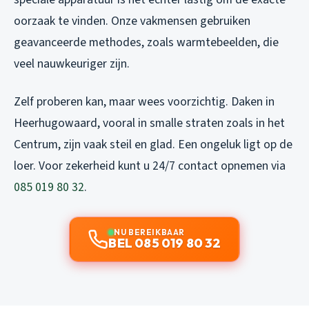
oorzaak te vinden. Onze vakmensen gebruiken
geavanceerde methodes, zoals warmtebeelden, die
veel nauwkeuriger zijn.
Zelf proberen kan, maar wees voorzichtig. Daken in
Heerhugowaard, vooral in smalle straten zoals in het
Centrum, zijn vaak steil en glad. Een ongeluk ligt op de
loer. Voor zekerheid kunt u 24/7 contact opnemen via
085 019 80 32
.
NU BEREIKBAAR
BEL 085 019 80 32