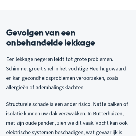
Gevolgen van een
onbehandelde lekkage
Een lekkage negeren leidt tot grote problemen.
Schimmel groeit snel in het vochtige Heerhugowaard
en kan gezondheidsproblemen veroorzaken, zoals
allergieën of ademhalingsklachten.
Structurele schade is een ander risico. Natte balken of
isolatie kunnen uw dak verzwakken. In Butterhuizen,
met zijn oude panden, zien we dit vaak. Vocht kan ook
elektrische systemen beschadigen, wat gevaarlijk is.