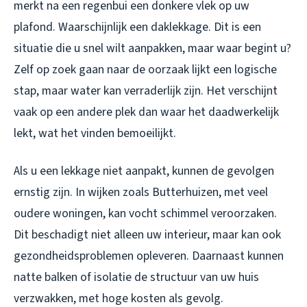
merkt na een regenbui een donkere vlek op uw
plafond. Waarschijnlijk een daklekkage. Dit is een
situatie die u snel wilt aanpakken, maar waar begint u?
Zelf op zoek gaan naar de oorzaak lijkt een logische
stap, maar water kan verraderlijk zijn. Het verschijnt
vaak op een andere plek dan waar het daadwerkelijk
lekt, wat het vinden bemoeilijkt.
Als u een lekkage niet aanpakt, kunnen de gevolgen
ernstig zijn. In wijken zoals Butterhuizen, met veel
oudere woningen, kan vocht schimmel veroorzaken.
Dit beschadigt niet alleen uw interieur, maar kan ook
gezondheidsproblemen opleveren. Daarnaast kunnen
natte balken of isolatie de structuur van uw huis
verzwakken, met hoge kosten als gevolg.