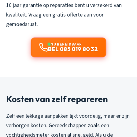
10 jaar garantie op reparaties bent u verzekerd van
kwaliteit. Vraag een gratis offerte aan voor
gemoedsrust.
NU BEREIKBAAR
BEL 085 019 80 32
Kosten van zelf repareren
Zelf een lekkage aanpakken lijkt voordelig, maar er zijn
verborgen kosten. Gereedschappen zoals een
vochtigheidsmeter kosten al snel geld. Als u de