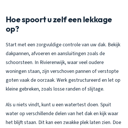
Hoe spoort u zelf een lekkage
op?
Start met een zorgvuldige controle van uw dak. Bekijk
dakpannen, afvoeren en aansluitingen zoals de
schoorsteen. In Rivierenwijk, waar veel oudere
woningen staan, zijn verschoven pannen of verstopte
goten vaak de oorzaak. Werk gestructureerd en let op
kleine gebreken, zoals losse randen of slijtage.
Als u niets vindt, kunt u een watertest doen. Spuit
water op verschillende delen van het dak en kijk waar
het blijft staan. Dit kan een zwakke plek laten zien. Doe