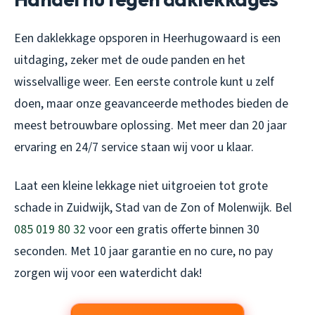
Een daklekkage opsporen in Heerhugowaard is een
uitdaging, zeker met de oude panden en het
wisselvallige weer. Een eerste controle kunt u zelf
doen, maar onze geavanceerde methodes bieden de
meest betrouwbare oplossing. Met meer dan 20 jaar
ervaring en 24/7 service staan wij voor u klaar.
Laat een kleine lekkage niet uitgroeien tot grote
schade in Zuidwijk, Stad van de Zon of Molenwijk. Bel
085 019 80 32
voor een gratis offerte binnen 30
seconden. Met 10 jaar garantie en no cure, no pay
zorgen wij voor een waterdicht dak!