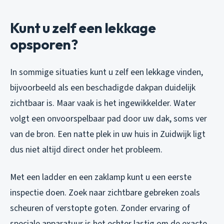
Kunt u zelf een lekkage
opsporen?
In sommige situaties kunt u zelf een lekkage vinden,
bijvoorbeeld als een beschadigde dakpan duidelijk
zichtbaar is. Maar vaak is het ingewikkelder. Water
volgt een onvoorspelbaar pad door uw dak, soms ver
van de bron. Een natte plek in uw huis in Zuidwijk ligt
dus niet altijd direct onder het probleem.
Met een ladder en een zaklamp kunt u een eerste
inspectie doen. Zoek naar zichtbare gebreken zoals
scheuren of verstopte goten. Zonder ervaring of
speciale apparatuur is het echter lastig om de exacte