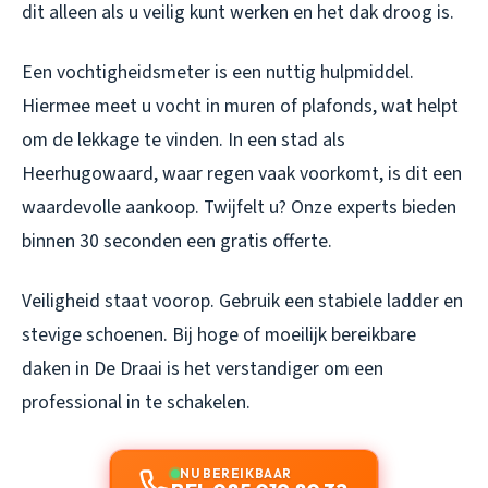
dit alleen als u veilig kunt werken en het dak droog is.
Een vochtigheidsmeter is een nuttig hulpmiddel.
Hiermee meet u vocht in muren of plafonds, wat helpt
om de lekkage te vinden. In een stad als
Heerhugowaard, waar regen vaak voorkomt, is dit een
waardevolle aankoop. Twijfelt u? Onze experts bieden
binnen 30 seconden een gratis offerte.
Veiligheid staat voorop. Gebruik een stabiele ladder en
stevige schoenen. Bij hoge of moeilijk bereikbare
daken in De Draai is het verstandiger om een
professional in te schakelen.
NU BEREIKBAAR