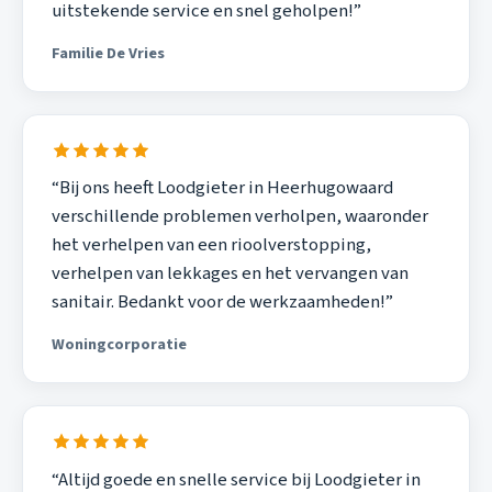
uitstekende service en snel geholpen!”
Familie De Vries
“Bij ons heeft Loodgieter in Heerhugowaard
verschillende problemen verholpen, waaronder
het verhelpen van een rioolverstopping,
verhelpen van lekkages en het vervangen van
sanitair. Bedankt voor de werkzaamheden!”
Woningcorporatie
“Altijd goede en snelle service bij Loodgieter in