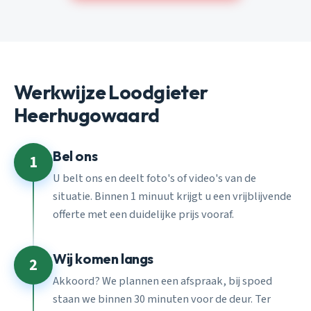
Werkwijze Loodgieter
Heerhugowaard
Bel ons
1
U belt ons en deelt foto's of video's van de
situatie. Binnen 1 minuut krijgt u een vrijblijvende
offerte met een duidelijke prijs vooraf.
Wij komen langs
2
Akkoord? We plannen een afspraak, bij spoed
staan we binnen 30 minuten voor de deur. Ter