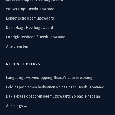
WC verstopt Heerhugowaard
Lekdetectie Heerhugowaard
Daklekkage Heerhugowaard
Loodgietersbedrijf Heerhugowaard
Alle diensten
RECENTE BLOGS
Langdurige wc-verstopping: Risico’s voor je woning
Leidingproblemen herkennen oplossingen Heerhugowaard
Daklekkage opsporen Heerhugowaard: Zo pak je het aan
Alle blogs →