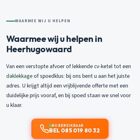
WAARMEE WIJ U HELPEN
Waarmee wij u helpen in
Heerhugowaard
Van een verstopte afvoer of lekkende cv-ketel tot een
daklekkage
of spoedklus: bij ons bent u aan het juiste
adres. U krijgt altijd een vrijblijvende offerte met een
duidelijke prijs vooraf, en bij spoed staan we snel voor
u klaar.
NU BEREIKBAAR
BEL 085 019 80 32