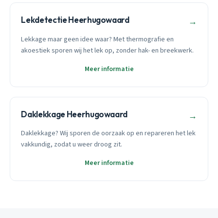
Lekdetectie Heerhugowaard
→
Lekkage maar geen idee waar? Met thermografie en
akoestiek sporen wij het lek op, zonder hak- en breekwerk.
Meer informatie
Daklekkage Heerhugowaard
→
Daklekkage? Wij sporen de oorzaak op en repareren het lek
vakkundig, zodat u weer droog zit.
Meer informatie