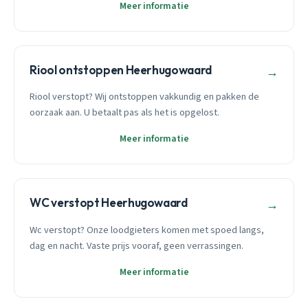
Meer informatie
Riool ontstoppen Heerhugowaard
→
Riool verstopt? Wij ontstoppen vakkundig en pakken de
oorzaak aan. U betaalt pas als het is opgelost.
Meer informatie
WC verstopt Heerhugowaard
→
Wc verstopt? Onze loodgieters komen met spoed langs,
dag en nacht. Vaste prijs vooraf, geen verrassingen.
Meer informatie