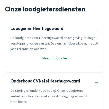
Onze loodgietersdiensten
Loodgieter Heerhugowaard
→
Dé loodgieter voor Heerhugowaard en omgeving: lekkage,
verstopping, cv en sanitair. Dag en nacht bereikbaar, met 10
jaar garantie op ons werk.
Meer informatie
Onderhoud CV ketel Heerhugowaard
→
Cv-storing of onderhoud nodig? Onze loodgieters
verhelpen storingen snel en vakkundig, dag en nacht
bereikbaar.