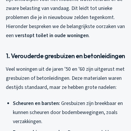
zware belasting van vandaag. Dit leidt tot unieke
problemen die je in nieuwbouw zelden tegenkomt.
Hieronder bespreken we de belangrijkste oorzaken van
een
verstopt toilet in oude woningen
.
1. Verouderde gresbuizen en betonleidingen
Veel woningen uit de jaren ’50 en ’60 zijn uitgerust met
gresbuizen of betonleidingen. Deze materialen waren
destijds standaard, maar ze hebben grote nadelen:
Scheuren en barsten:
Gresbuizen zijn breekbaar en
kunnen scheuren door bodembewegingen, zoals
verzakkingen.