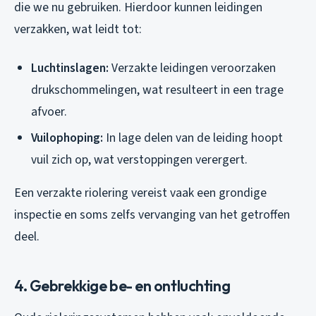
die we nu gebruiken. Hierdoor kunnen leidingen
verzakken, wat leidt tot:
Luchtinslagen:
Verzakte leidingen veroorzaken
drukschommelingen, wat resulteert in een trage
afvoer.
Vuilophoping:
In lage delen van de leiding hoopt
vuil zich op, wat verstoppingen verergert.
Een verzakte riolering vereist vaak een grondige
inspectie en soms zelfs vervanging van het getroffen
deel.
4. Gebrekkige be- en ontluchting