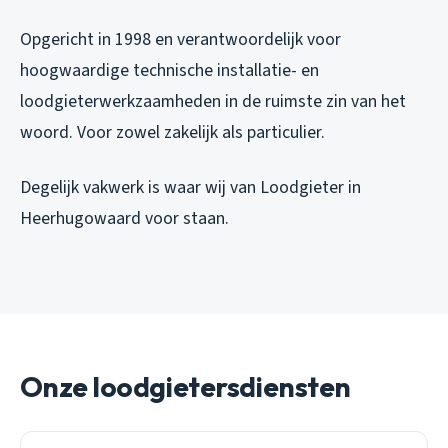
Opgericht in 1998 en verantwoordelijk voor
hoogwaardige technische installatie- en
loodgieterwerkzaamheden in de ruimste zin van het
woord. Voor zowel zakelijk als particulier.
Degelijk vakwerk is waar wij van Loodgieter in
Heerhugowaard voor staan.
Onze loodgietersdiensten