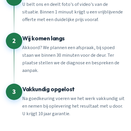
U belt ons en deelt foto's of video's van de
situatie. Binnen 1 minuut krijgt u een vrijblijvende
offerte met een duidelijke prijs vooraf.
Wij komen langs
2
Akkoord? We plannen een afspraak, bij spoed
staan we binnen 30 minuten voor de deur. Ter
plaatse stellen we de diagnose en bespreken de
aanpak.
Vakkundig opgelost
3
Na goedkeuring voeren we het werk vakkundig uit
en nemen bij oplevering het resultaat met u door.
U krijgt 10 jaar garantie.