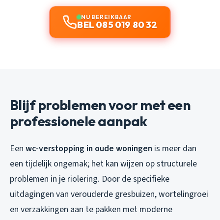
NU BEREIKBAAR
BEL 085 019 80 32
Blijf problemen voor met een
professionele aanpak
Een
wc-verstopping in oude woningen
is meer dan
een tijdelijk ongemak; het kan wijzen op structurele
problemen in je riolering. Door de specifieke
uitdagingen van verouderde gresbuizen, wortelingroei
en verzakkingen aan te pakken met moderne