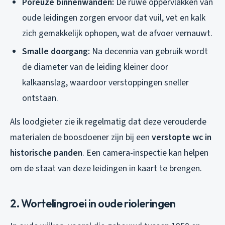
Poreuze binnenwanden:
De ruwe oppervlakken van
oude leidingen zorgen ervoor dat vuil, vet en kalk
zich gemakkelijk ophopen, wat de afvoer vernauwt.
Smalle doorgang:
Na decennia van gebruik wordt
de diameter van de leiding kleiner door
kalkaanslag, waardoor verstoppingen sneller
ontstaan.
Als loodgieter zie ik regelmatig dat deze verouderde
materialen de boosdoener zijn bij een
verstopte wc in
historische panden
. Een camera-inspectie kan helpen
om de staat van deze leidingen in kaart te brengen.
2. Wortelingroei in oude rioleringen