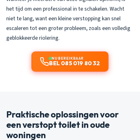
het tijd om een professional in te schakelen. Wacht
niet te lang, want een kleine verstopping kan snel
escaleren tot een groter probleem, zoals een volledig
geblokkeerde riolering.
NU BEREIKBAAR
BEL 085 019 80 32
Praktische oplossingen voor
een verstopt toilet in oude
woningen