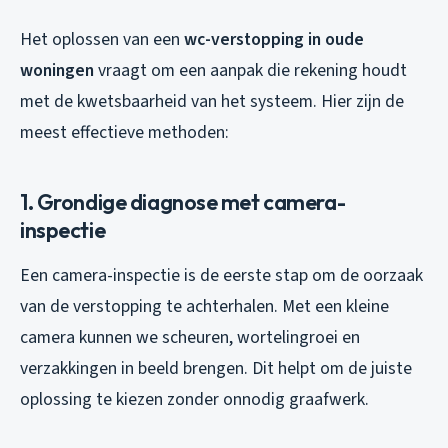
Het oplossen van een
wc-verstopping in oude
woningen
vraagt om een aanpak die rekening houdt
met de kwetsbaarheid van het systeem. Hier zijn de
meest effectieve methoden:
1. Grondige diagnose met camera-
inspectie
Een camera-inspectie is de eerste stap om de oorzaak
van de verstopping te achterhalen. Met een kleine
camera kunnen we scheuren, wortelingroei en
verzakkingen in beeld brengen. Dit helpt om de juiste
oplossing te kiezen zonder onnodig graafwerk.