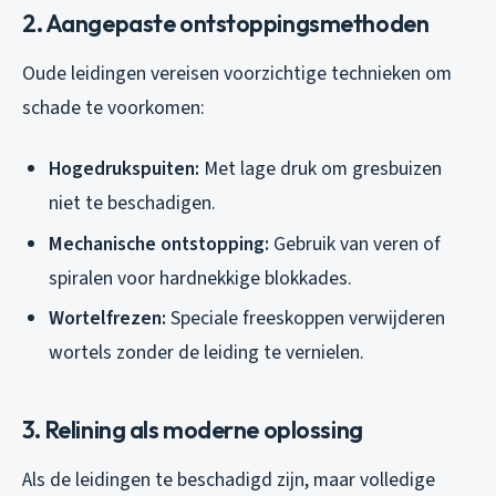
2. Aangepaste ontstoppingsmethoden
Oude leidingen vereisen voorzichtige technieken om
schade te voorkomen:
Hogedrukspuiten:
Met lage druk om gresbuizen
niet te beschadigen.
Mechanische ontstopping:
Gebruik van veren of
spiralen voor hardnekkige blokkades.
Wortelfrezen:
Speciale freeskoppen verwijderen
wortels zonder de leiding te vernielen.
3. Relining als moderne oplossing
Als de leidingen te beschadigd zijn, maar volledige