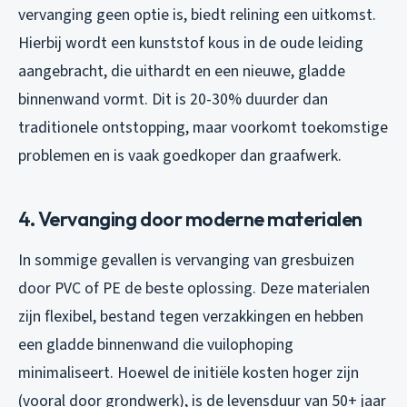
vervanging geen optie is, biedt relining een uitkomst.
Hierbij wordt een kunststof kous in de oude leiding
aangebracht, die uithardt en een nieuwe, gladde
binnenwand vormt. Dit is 20-30% duurder dan
traditionele ontstopping, maar voorkomt toekomstige
problemen en is vaak goedkoper dan graafwerk.
4. Vervanging door moderne materialen
In sommige gevallen is vervanging van gresbuizen
door PVC of PE de beste oplossing. Deze materialen
zijn flexibel, bestand tegen verzakkingen en hebben
een gladde binnenwand die vuilophoping
minimaliseert. Hoewel de initiële kosten hoger zijn
(vooral door grondwerk), is de levensduur van 50+ jaar