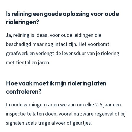
Is relining een goede oplossing voor oude
rioleringen?
Ja, relining is ideaal voor oude leidingen die
beschadigd maar nog intact zijn. Het voorkomt
graafwerk en verlengt de levensduur van je riolering
met tientallen jaren.
Hoe vaak moet ik mijn riolering laten
controleren?
In oude woningen raden we aan om elke 2-5 jaar een
inspectie te laten doen, vooral na zware regenval of bij
signalen zoals trage afvoer of geurtjes.