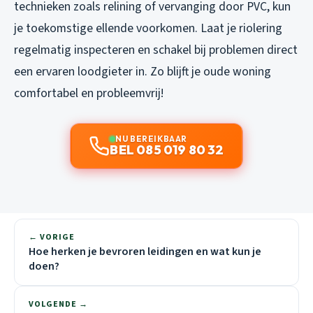
technieken zoals relining of vervanging door PVC, kun
je toekomstige ellende voorkomen. Laat je riolering
regelmatig inspecteren en schakel bij problemen direct
een ervaren loodgieter in. Zo blijft je oude woning
comfortabel en probleemvrij!
NU BEREIKBAAR
BEL 085 019 80 32
← VORIGE
Hoe herken je bevroren leidingen en wat kun je
doen?
VOLGENDE →