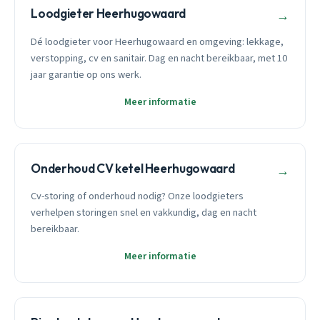
Loodgieter Heerhugowaard
→
Dé loodgieter voor Heerhugowaard en omgeving: lekkage,
verstopping, cv en sanitair. Dag en nacht bereikbaar, met 10
jaar garantie op ons werk.
Meer informatie
Onderhoud CV ketel Heerhugowaard
→
Cv-storing of onderhoud nodig? Onze loodgieters
verhelpen storingen snel en vakkundig, dag en nacht
bereikbaar.
Meer informatie