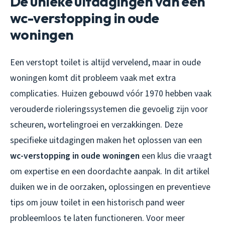
De unieke uitdagingen van een
wc-verstopping in oude
woningen
Een verstopt toilet is altijd vervelend, maar in oude
woningen komt dit probleem vaak met extra
complicaties. Huizen gebouwd vóór 1970 hebben vaak
verouderde rioleringssystemen die gevoelig zijn voor
scheuren, wortelingroei en verzakkingen. Deze
specifieke uitdagingen maken het oplossen van een
wc-verstopping in oude woningen
een klus die vraagt
om expertise en een doordachte aanpak. In dit artikel
duiken we in de oorzaken, oplossingen en preventieve
tips om jouw toilet in een historisch pand weer
probleemloos te laten functioneren. Voor meer