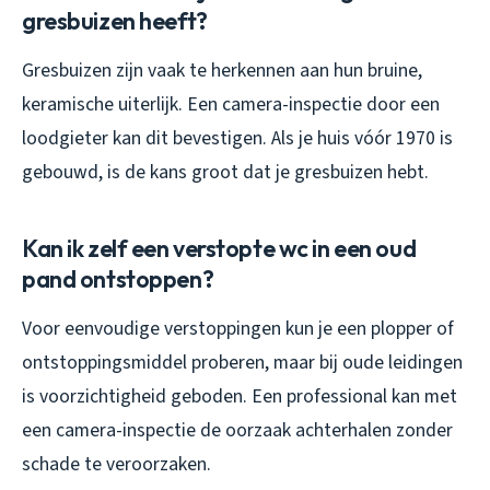
gresbuizen heeft?
Gresbuizen zijn vaak te herkennen aan hun bruine,
keramische uiterlijk. Een camera-inspectie door een
loodgieter kan dit bevestigen. Als je huis vóór 1970 is
gebouwd, is de kans groot dat je gresbuizen hebt.
Kan ik zelf een verstopte wc in een oud
pand ontstoppen?
Voor eenvoudige verstoppingen kun je een plopper of
ontstoppingsmiddel proberen, maar bij oude leidingen
is voorzichtigheid geboden. Een professional kan met
een camera-inspectie de oorzaak achterhalen zonder
schade te veroorzaken.