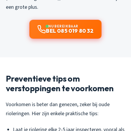
een grote plus.
NU BEREIKBAAR
BEL 085 019 80 32
Preventieve tips om
verstoppingen te voorkomen
Voorkomen is beter dan genezen, zeker bij oude
rioleringen. Hier zijn enkele praktische tips:
Laat je riolering elke 2-5 jaar inspecteren, vooral als