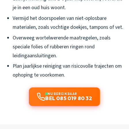
je in een oud huis woont.
Vermijd het doorspoelen van niet-oplosbare
materialen, zoals vochtige doekjes, tampons of vet.
Overweeg wortelwerende maatregelen, zoals
speciale folies of rubberen ringen rond
leidingaansluitingen.
Plan jaarlijkse reiniging van risicovolle trajecten om
ophoping te voorkomen.
NU BEREIKBAAR
BEL 085 019 80 32