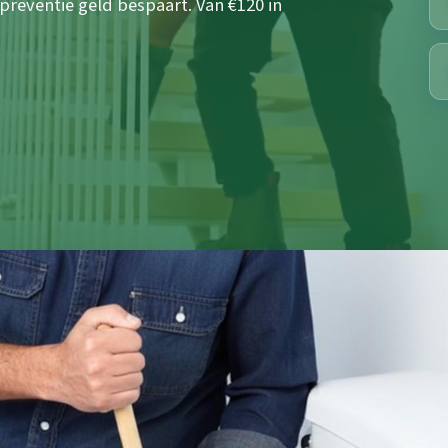
preventie geld bespaart. Van €120 in