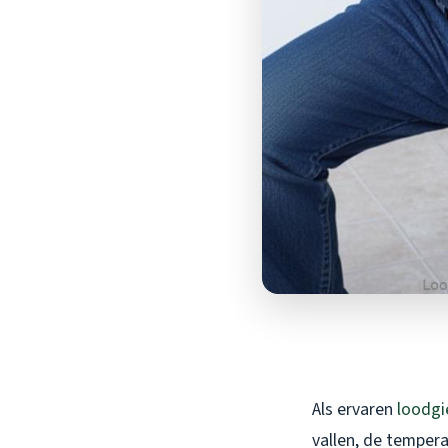
Als ervaren
loodgi
vallen, de tempera