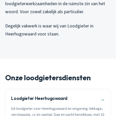
loodgieterwerkzaamheden in de ruimste zin van het
woord. Voor zowel zakelijk als particulier.
Degelijk vakwerk is waar wij van Loodgieter in
Heerhugowaard voor staan.
Onze loodgietersdiensten
Loodgieter Heerhugowaard
→
Dé loodgieter voor Heerhugowaard en omgeving: lekkage,
verstopping, cv en sanitair. Dag en nacht bereikbaar, met 10