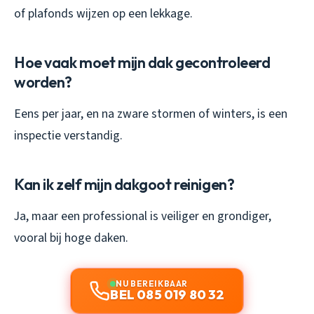
of plafonds wijzen op een lekkage.
Hoe vaak moet mijn dak gecontroleerd
worden?
Eens per jaar, en na zware stormen of winters, is een
inspectie verstandig.
Kan ik zelf mijn dakgoot reinigen?
Ja, maar een professional is veiliger en grondiger,
vooral bij hoge daken.
NU BEREIKBAAR
BEL 085 019 80 32