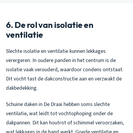
6. De rol van isolatie en
ventilatie
Slechte isolatie en ventilatie kunnen lekkages
verergeren. In oudere panden in het centrum is de
isolatie vaak verouderd, waardoor condens ontstaat.
Dit vocht tast de dakconstructie aan en verzwakt de
dakbedekking.
Schuine daken in De Draai hebben soms slechte
ventilatie, wat leidt tot vochtophoping onder de
dakpannen. Dit kan houtrot of schimmel veroorzaken,
wat lekkages in de hand werkt. Goede ventilatie en