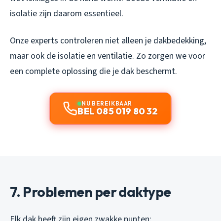
isolatie zijn daarom essentieel.
Onze experts controleren niet alleen je dakbedekking,
maar ook de isolatie en ventilatie. Zo zorgen we voor
een complete oplossing die je dak beschermt.
NU BEREIKBAAR
BEL 085 019 80 32
7. Problemen per daktype
Elk dak heeft zijn eigen zwakke punten: