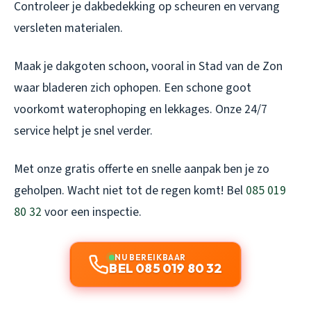
Controleer je dakbedekking op scheuren en vervang
versleten materialen.
Maak je dakgoten schoon, vooral in Stad van de Zon
waar bladeren zich ophopen. Een schone goot
voorkomt waterophoping en lekkages. Onze 24/7
service helpt je snel verder.
Met onze gratis offerte en snelle aanpak ben je zo
geholpen. Wacht niet tot de regen komt! Bel
085 019
80 32
voor een inspectie.
NU BEREIKBAAR
BEL 085 019 80 32