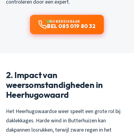
controleren door een expert.
NU BEREIKBAAR
BEL 085 019 80 32
2. Impact van
weersomstandigheden in
Heerhugowaard
Het Heerhugowaardse weer speelt een grote rol bij
daklekkages. Harde wind in Butterhuizen kan
dakpannen losrukken, terwijl zware regen in het