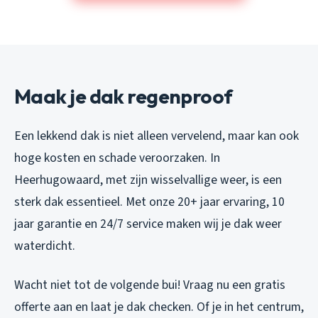
Maak je dak regenproof
Een lekkend dak is niet alleen vervelend, maar kan ook
hoge kosten en schade veroorzaken. In
Heerhugowaard, met zijn wisselvallige weer, is een
sterk dak essentieel. Met onze 20+ jaar ervaring, 10
jaar garantie en 24/7 service maken wij je dak weer
waterdicht.
Wacht niet tot de volgende bui! Vraag nu een gratis
offerte aan en laat je dak checken. Of je in het centrum,