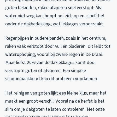
goten belanden, raken afvoeren snel verstopt. Als
water niet weg kan, hoopt het zich op en sijpelt het
onder de dakbedekking, wat lekkages veroorzaakt.
Regenpijpen in oudere panden, zoals in het centrum,
raken vaak verstopt door vuil en bladeren. Dit leidt tot
waterophoping, vooral bij zware regen in De Draai.
Maar liefst 20% van de daklekkages komt door
verstopte goten of afvoeren. Een simpele
schoonmaakbeurt kan dit probleem voorkomen.
Het reinigen van goten lijkt een kleine klus, maar het
maakt een groot verschil. Vooral na de herfst is het
slim om je dakgoten te laten controleren. Met onze