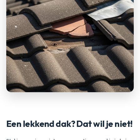
Een lekkend dak? Dat wil je niet!