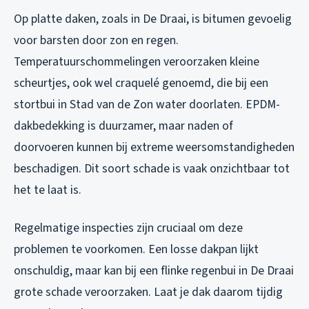
Op platte daken, zoals in De Draai, is bitumen gevoelig
voor barsten door zon en regen.
Temperatuurschommelingen veroorzaken kleine
scheurtjes, ook wel craquelé genoemd, die bij een
stortbui in Stad van de Zon water doorlaten. EPDM-
dakbedekking is duurzamer, maar naden of
doorvoeren kunnen bij extreme weersomstandigheden
beschadigen. Dit soort schade is vaak onzichtbaar tot
het te laat is.
Regelmatige inspecties zijn cruciaal om deze
problemen te voorkomen. Een losse dakpan lijkt
onschuldig, maar kan bij een flinke regenbui in De Draai
grote schade veroorzaken. Laat je dak daarom tijdig