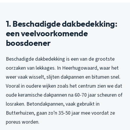
1. Beschadigde dakbedekking:
een veelvoorkomende
boosdoener
Beschadigde dakbedekking is een van de grootste
oorzaken van lekkages. In Heerhugowaard, waar het
weer vaak wisselt, slijten dakpannen en bitumen snel.
Vooral in oudere wijken zoals het centrum zien we dat
oude keramische dakpannen na 60-70 jaar scheuren of
losraken. Betondakpannen, vaak gebruikt in
Butterhuizen, gaan zo’n 35-50 jaar mee voordat ze
poreus worden.