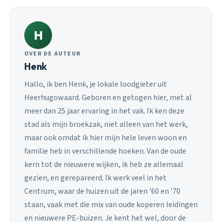
H
OVER DE AUTEUR
Henk
Hallo, ik ben Henk, je lokale loodgieter uit
Heerhugowaard. Geboren en getogen hier, met al
meer dan 25 jaar ervaring in het vak. Ik ken deze
stad als mijn broekzak, niet alleen van het werk,
maar ook omdat ik hier mijn hele leven woon en
familie heb in verschillende hoeken. Van de oude
kern tot de nieuwere wijken, ik heb ze allemaal
gezien, en gerepareerd. Ik werk veel in het
Centrum, waar de huizen uit de jaren '60 en '70
staan, vaak met die mix van oude koperen leidingen
en nieuwere PE-buizen. Je kent het wel, door de