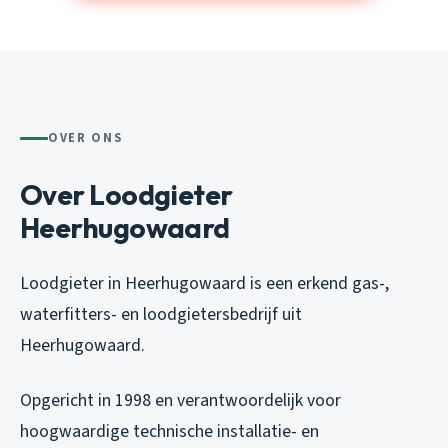
OVER ONS
Over Loodgieter
Heerhugowaard
Loodgieter in Heerhugowaard is een erkend gas-,
waterfitters- en loodgietersbedrijf uit
Heerhugowaard.
Opgericht in 1998 en verantwoordelijk voor
hoogwaardige technische installatie- en