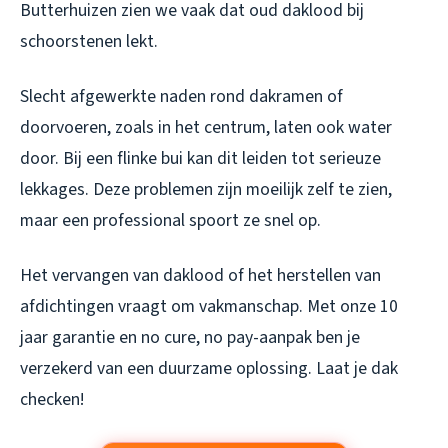
Butterhuizen zien we vaak dat oud daklood bij
schoorstenen lekt.
Slecht afgewerkte naden rond dakramen of
doorvoeren, zoals in het centrum, laten ook water
door. Bij een flinke bui kan dit leiden tot serieuze
lekkages. Deze problemen zijn moeilijk zelf te zien,
maar een professional spoort ze snel op.
Het vervangen van daklood of het herstellen van
afdichtingen vraagt om vakmanschap. Met onze 10
jaar garantie en no cure, no pay-aanpak ben je
verzekerd van een duurzame oplossing. Laat je dak
checken!