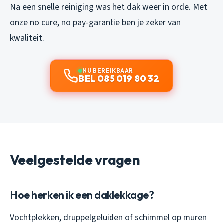
Na een snelle reiniging was het dak weer in orde. Met
onze no cure, no pay-garantie ben je zeker van
kwaliteit.
NU BEREIKBAAR
BEL 085 019 80 32
Veelgestelde vragen
Hoe herken ik een daklekkage?
Vochtplekken, druppelgeluiden of schimmel op muren