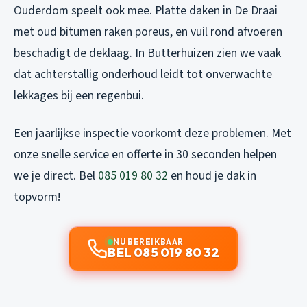
Ouderdom speelt ook mee. Platte daken in De Draai
met oud bitumen raken poreus, en vuil rond afvoeren
beschadigt de deklaag. In Butterhuizen zien we vaak
dat achterstallig onderhoud leidt tot onverwachte
lekkages bij een regenbui.
Een jaarlijkse inspectie voorkomt deze problemen. Met
onze snelle service en offerte in 30 seconden helpen
we je direct. Bel
085 019 80 32
en houd je dak in
topvorm!
NU BEREIKBAAR
BEL 085 019 80 32