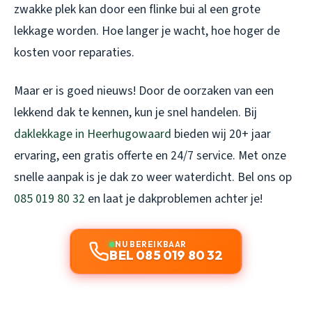
zwakke plek kan door een flinke bui al een grote
lekkage worden. Hoe langer je wacht, hoe hoger de
kosten voor reparaties.
Maar er is goed nieuws! Door de oorzaken van een
lekkend dak te kennen, kun je snel handelen. Bij
daklekkage in Heerhugowaard
bieden wij 20+ jaar
ervaring, een gratis offerte en 24/7 service. Met onze
snelle aanpak is je dak zo weer waterdicht. Bel ons op
085 019 80 32
en laat je dakproblemen achter je!
NU BEREIKBAAR
BEL 085 019 80 32