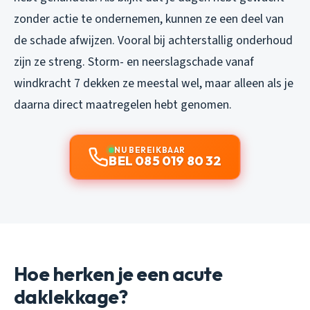
zonder actie te ondernemen, kunnen ze een deel van
de schade afwijzen. Vooral bij achterstallig onderhoud
zijn ze streng. Storm- en neerslagschade vanaf
windkracht 7 dekken ze meestal wel, maar alleen als je
daarna direct maatregelen hebt genomen.
NU BEREIKBAAR
BEL 085 019 80 32
Hoe herken je een acute
daklekkage?