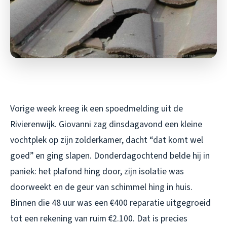
Vorige week kreeg ik een spoedmelding uit de
Rivierenwijk. Giovanni zag dinsdagavond een kleine
vochtplek op zijn zolderkamer, dacht “dat komt wel
goed” en ging slapen. Donderdagochtend belde hij in
paniek: het plafond hing door, zijn isolatie was
doorweekt en de geur van schimmel hing in huis.
Binnen die 48 uur was een €400 reparatie uitgegroeid
tot een rekening van ruim €2.100. Dat is precies