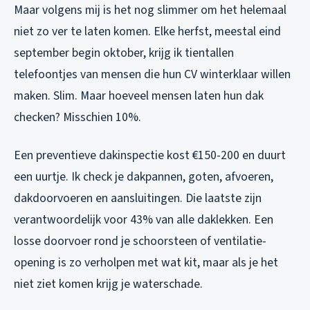
Maar volgens mij is het nog slimmer om het helemaal
niet zo ver te laten komen. Elke herfst, meestal eind
september begin oktober, krijg ik tientallen
telefoontjes van mensen die hun CV winterklaar willen
maken. Slim. Maar hoeveel mensen laten hun dak
checken? Misschien 10%.
Een preventieve dakinspectie kost €150-200 en duurt
een uurtje. Ik check je dakpannen, goten, afvoeren,
dakdoorvoeren en aansluitingen. Die laatste zijn
verantwoordelijk voor 43% van alle daklekken. Een
losse doorvoer rond je schoorsteen of ventilatie-
opening is zo verholpen met wat kit, maar als je het
niet ziet komen krijg je waterschade.