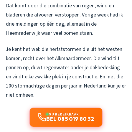
Dat komt door die combinatie van regen, wind en
bladeren die afvoeren verstoppen. Vorige week had ik
drie meldingen op één dag, allemaal in de
Heemradenwijk waar veel bomen staan.
Je kent het wel: die herfststormen die uit het westen
komen, recht over het Alkmaardermeer. Die wind tilt
pannen op, duwt regenwater onder je dakbedekking
en vindt elke zwakke plek in je constructie. En met die
100 stormachtige dagen per jaar in Nederland kun je er
niet omheen.
NU BEREIKBAAR
BEL 085 019 80 32