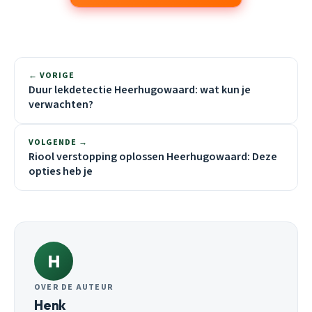
← VORIGE
Duur lekdetectie Heerhugowaard: wat kun je
verwachten?
VOLGENDE →
Riool verstopping oplossen Heerhugowaard: Deze
opties heb je
H
OVER DE AUTEUR
Henk