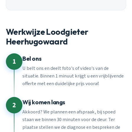
Werkwijze Loodgieter
Heerhugowaard
Bel ons
1
U belt ons en deelt foto's of video's van de
situatie. Binnen 1 minuut krijgt u een vrijblijvende
offerte met een duidelijke prijs vooraf.
Wij komen langs
2
Akkoord? We plannen een afspraak, bij spoed
staan we binnen 30 minuten voor de deur. Ter
plaatse stellen we de diagnose en bespreken de