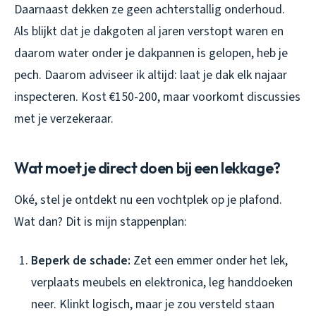
Daarnaast dekken ze geen achterstallig onderhoud.
Als blijkt dat je dakgoten al jaren verstopt waren en
daarom water onder je dakpannen is gelopen, heb je
pech. Daarom adviseer ik altijd: laat je dak elk najaar
inspecteren. Kost €150-200, maar voorkomt discussies
met je verzekeraar.
Wat moet je direct doen bij een lekkage?
Oké, stel je ontdekt nu een vochtplek op je plafond.
Wat dan? Dit is mijn stappenplan:
Beperk de schade:
Zet een emmer onder het lek,
verplaats meubels en elektronica, leg handdoeken
neer. Klinkt logisch, maar je zou versteld staan