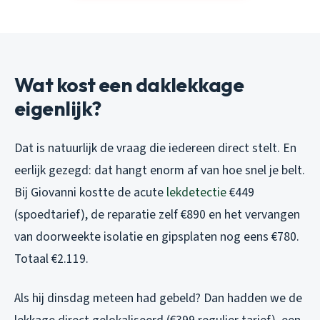
Wat kost een daklekkage
eigenlijk?
Dat is natuurlijk de vraag die iedereen direct stelt. En
eerlijk gezegd: dat hangt enorm af van hoe snel je belt.
Bij Giovanni kostte de acute
lekdetectie
€449
(spoedtarief), de reparatie zelf €890 en het vervangen
van doorweekte isolatie en gipsplaten nog eens €780.
Totaal €2.119.
Als hij dinsdag meteen had gebeld? Dan hadden we de