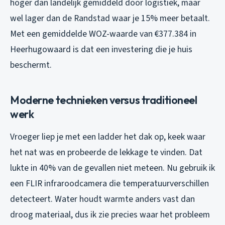
hoger dan landelijk gemiddeld door logistiek, maar
wel lager dan de Randstad waar je 15% meer betaalt.
Met een gemiddelde WOZ-waarde van €377.384 in
Heerhugowaard is dat een investering die je huis
beschermt.
Moderne technieken versus traditioneel
werk
Vroeger liep je met een ladder het dak op, keek waar
het nat was en probeerde de lekkage te vinden. Dat
lukte in 40% van de gevallen niet meteen. Nu gebruik ik
een FLIR infraroodcamera die temperatuurverschillen
detecteert. Water houdt warmte anders vast dan
droog materiaal, dus ik zie precies waar het probleem