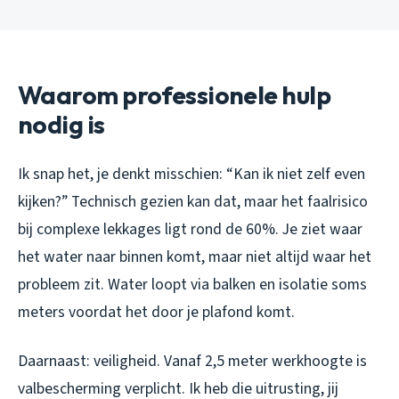
Waarom professionele hulp
nodig is
Ik snap het, je denkt misschien: “Kan ik niet zelf even
kijken?” Technisch gezien kan dat, maar het faalrisico
bij complexe lekkages ligt rond de 60%. Je ziet waar
het water naar binnen komt, maar niet altijd waar het
probleem zit. Water loopt via balken en isolatie soms
meters voordat het door je plafond komt.
Daarnaast: veiligheid. Vanaf 2,5 meter werkhoogte is
valbescherming verplicht. Ik heb die uitrusting, jij