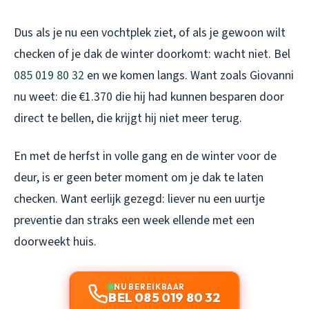
Dus als je nu een vochtplek ziet, of als je gewoon wilt
checken of je dak de winter doorkomt: wacht niet. Bel
085 019 80 32
en we komen langs. Want zoals Giovanni
nu weet: die €1.370 die hij had kunnen besparen door
direct te bellen, die krijgt hij niet meer terug.
En met de herfst in volle gang en de winter voor de
deur, is er geen beter moment om je dak te laten
checken. Want eerlijk gezegd: liever nu een uurtje
preventie dan straks een week ellende met een
doorweekt huis.
NU BEREIKBAAR
BEL 085 019 80 32