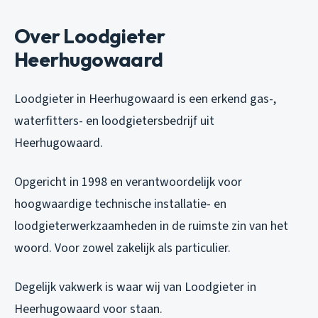
Over Loodgieter
Heerhugowaard
Loodgieter in Heerhugowaard is een erkend gas-,
waterfitters- en loodgietersbedrijf uit
Heerhugowaard.
Opgericht in 1998 en verantwoordelijk voor
hoogwaardige technische installatie- en
loodgieterwerkzaamheden in de ruimste zin van het
woord. Voor zowel zakelijk als particulier.
Degelijk vakwerk is waar wij van Loodgieter in
Heerhugowaard voor staan.