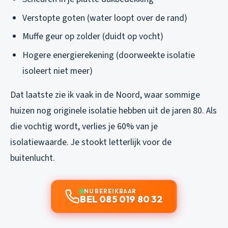
Verstopte goten (water loopt over de rand)
Muffe geur op zolder (duidt op vocht)
Hogere energierekening (doorweekte isolatie
isoleert niet meer)
Dat laatste zie ik vaak in de Noord, waar sommige
huizen nog originele isolatie hebben uit de jaren 80. Als
die vochtig wordt, verlies je 60% van je
isolatiewaarde. Je stookt letterlijk voor de
buitenlucht.
NU BEREIKBAAR
BEL 085 019 80 32