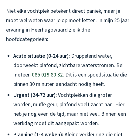
Niet elke vochtplek betekent direct paniek, maar je
moet wel weten waar je op moet letten. In mijn 25 jaar
ervaring in Heerhugowaard zie ik drie
hoofdcategorieën:
Acute situatie (0-24 uur):
Druppelend water,
doorweekt plafond, zichtbare waterstromen. Bel
meteen
085 019 80 32
. Dit is een spoedsituatie die
binnen 30 minuten aandacht nodig heeft.
Urgent (24-72 uur):
Vochtplekken die groter
worden, muffe geur, plafond voelt zacht aan. Hier
heb je nog even de tijd, maar niet veel. Binnen een
werkdag moet dit aangepakt worden.
Planning (1-4 weken):
Kleine verkleuring die niet