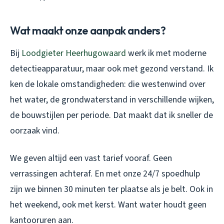
Wat maakt onze aanpak anders?
Bij
Loodgieter Heerhugowaard
werk ik met moderne
detectieapparatuur, maar ook met gezond verstand. Ik
ken de lokale omstandigheden: die westenwind over
het water, de grondwaterstand in verschillende wijken,
de bouwstijlen per periode. Dat maakt dat ik sneller de
oorzaak vind.
We geven altijd een vast tarief vooraf. Geen
verrassingen achteraf. En met onze 24/7 spoedhulp
zijn we binnen 30 minuten ter plaatse als je belt. Ook in
het weekend, ook met kerst. Want water houdt geen
kantooruren aan.