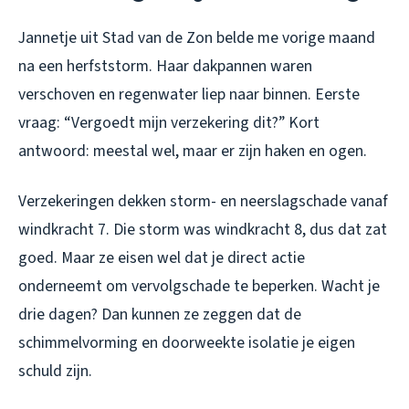
Jannetje uit Stad van de Zon belde me vorige maand
na een herfststorm. Haar dakpannen waren
verschoven en regenwater liep naar binnen. Eerste
vraag: “Vergoedt mijn verzekering dit?” Kort
antwoord: meestal wel, maar er zijn haken en ogen.
Verzekeringen dekken storm- en neerslagschade vanaf
windkracht 7. Die storm was windkracht 8, dus dat zat
goed. Maar ze eisen wel dat je direct actie
onderneemt om vervolgschade te beperken. Wacht je
drie dagen? Dan kunnen ze zeggen dat de
schimmelvorming en doorweekte isolatie je eigen
schuld zijn.