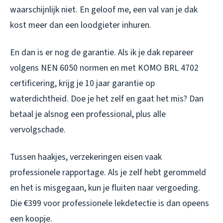
waarschijnlijk niet. En geloof me, een val van je dak
kost meer dan een loodgieter inhuren.
En dan is er nog de garantie. Als ik je dak repareer
volgens NEN 6050 normen en met KOMO BRL 4702
certificering, krijg je 10 jaar garantie op
waterdichtheid. Doe je het zelf en gaat het mis? Dan
betaal je alsnog een professional, plus alle
vervolgschade.
Tussen haakjes, verzekeringen eisen vaak
professionele rapportage. Als je zelf hebt gerommeld
en het is misgegaan, kun je fluiten naar vergoeding.
Die €399 voor professionele lekdetectie is dan opeens
een koopje.