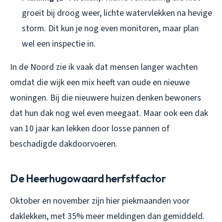
groeit bij droog weer, lichte watervlekken na hevige
storm. Dit kun je nog even monitoren, maar plan
wel een inspectie in.
In de Noord zie ik vaak dat mensen langer wachten
omdat die wijk een mix heeft van oude en nieuwe
woningen. Bij die nieuwere huizen denken bewoners
dat hun dak nog wel even meegaat. Maar ook een dak
van 10 jaar kan lekken door losse pannen of
beschadigde dakdoorvoeren.
De Heerhugowaard herfstfactor
Oktober en november zijn hier piekmaanden voor
daklekken, met 35% meer meldingen dan gemiddeld.