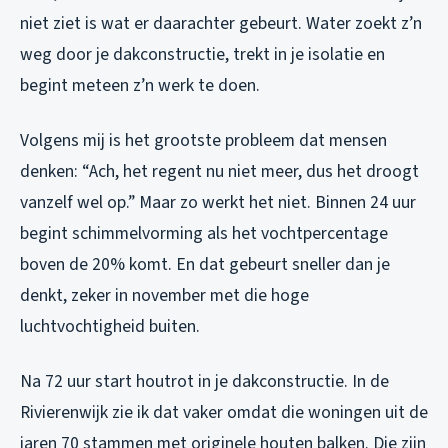
niet ziet is wat er daarachter gebeurt. Water zoekt z’n
weg door je dakconstructie, trekt in je isolatie en
begint meteen z’n werk te doen.
Volgens mij is het grootste probleem dat mensen
denken: “Ach, het regent nu niet meer, dus het droogt
vanzelf wel op.” Maar zo werkt het niet. Binnen 24 uur
begint schimmelvorming als het vochtpercentage
boven de 20% komt. En dat gebeurt sneller dan je
denkt, zeker in november met die hoge
luchtvochtigheid buiten.
Na 72 uur start houtrot in je dakconstructie. In de
Rivierenwijk zie ik dat vaker omdat die woningen uit de
jaren 70 stammen met originele houten balken. Die zijn