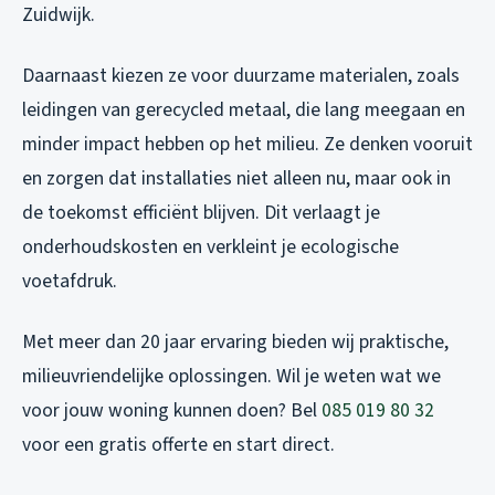
Zuidwijk.
Daarnaast kiezen ze voor duurzame materialen, zoals
leidingen van gerecycled metaal, die lang meegaan en
minder impact hebben op het milieu. Ze denken vooruit
en zorgen dat installaties niet alleen nu, maar ook in
de toekomst efficiënt blijven. Dit verlaagt je
onderhoudskosten en verkleint je ecologische
voetafdruk.
Met meer dan 20 jaar ervaring bieden wij praktische,
milieuvriendelijke oplossingen. Wil je weten wat we
voor jouw woning kunnen doen? Bel
085 019 80 32
voor een gratis offerte en start direct.