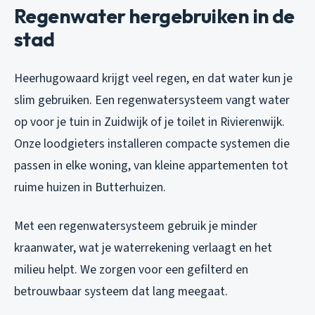
Regenwater hergebruiken in de
stad
Heerhugowaard krijgt veel regen, en dat water kun je
slim gebruiken. Een regenwatersysteem vangt water
op voor je tuin in Zuidwijk of je toilet in Rivierenwijk.
Onze loodgieters installeren compacte systemen die
passen in elke woning, van kleine appartementen tot
ruime huizen in Butterhuizen.
Met een regenwatersysteem gebruik je minder
kraanwater, wat je waterrekening verlaagt en het
milieu helpt. We zorgen voor een gefilterd en
betrouwbaar systeem dat lang meegaat.