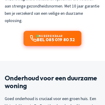
aan strenge gezondheidsnormen. Met 10 jaar garantie
ben je verzekerd van een veilige en duurzame
oplossing.
NU BEREIKBAAR
BEL 085 019 80 32
Onderhoud voor een duurzame
woning
Goed onderhoud is cruciaal voor een groen huis. Een