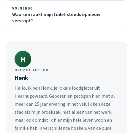
VOLGENDE →
Waarom raakt mijn toilet steeds opnieuw
verstopt?
H
OVER DE AUTEUR
Henk
Hallo, ik ben Henk, je lokale loodgieter uit
Heerhugowaard. Geboren en getogen hier, met al
meer dan 25 jaar ervaring in het vak. Ik ken deze
stad als mijn broekzak, niet alleen van het werk,
maar ook omdat ik hier mijn hele leven woon en
familie heb in verschillende hoeken. Van de oude