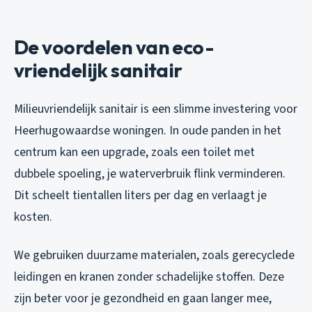
De voordelen van eco-
vriendelijk sanitair
Milieuvriendelijk sanitair is een slimme investering voor
Heerhugowaardse woningen. In oude panden in het
centrum kan een upgrade, zoals een toilet met
dubbele spoeling, je waterverbruik flink verminderen.
Dit scheelt tientallen liters per dag en verlaagt je
kosten.
We gebruiken duurzame materialen, zoals gerecyclede
leidingen en kranen zonder schadelijke stoffen. Deze
zijn beter voor je gezondheid en gaan langer mee,