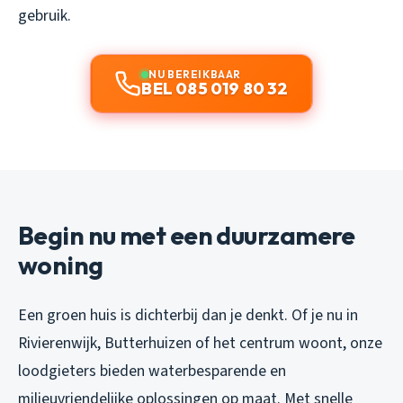
gebruik.
NU BEREIKBAAR
BEL 085 019 80 32
Begin nu met een duurzamere
woning
Een groen huis is dichterbij dan je denkt. Of je nu in
Rivierenwijk, Butterhuizen of het centrum woont, onze
loodgieters bieden waterbesparende en
milieuvriendelijke oplossingen op maat. Met snelle