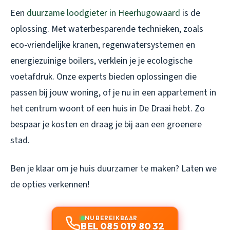
Een
duurzame loodgieter in Heerhugowaard
is de
oplossing. Met waterbesparende technieken, zoals
eco-vriendelijke kranen, regenwatersystemen en
energiezuinige boilers, verklein je je ecologische
voetafdruk. Onze experts bieden oplossingen die
passen bij jouw woning, of je nu in een appartement in
het centrum woont of een huis in De Draai hebt. Zo
bespaar je kosten en draag je bij aan een groenere
stad.
Ben je klaar om je huis duurzamer te maken? Laten we
de opties verkennen!
NU BEREIKBAAR
BEL 085 019 80 32