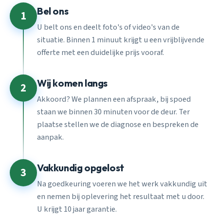
Bel ons
1
U belt ons en deelt foto's of video's van de
situatie. Binnen 1 minuut krijgt u een vrijblijvende
offerte met een duidelijke prijs vooraf.
Wij komen langs
2
Akkoord? We plannen een afspraak, bij spoed
staan we binnen 30 minuten voor de deur. Ter
plaatse stellen we de diagnose en bespreken de
aanpak.
Vakkundig opgelost
3
Na goedkeuring voeren we het werk vakkundig uit
en nemen bij oplevering het resultaat met u door.
U krijgt 10 jaar garantie.