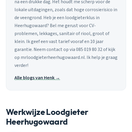
na een drukke dag. Het houdt me scherp voor de
lokale uitdagingen, zoals dat hoge corrosierisico in
de veengrond. Heb je een loodgieterklus in
Heerhugowaard? Bel me gerust voor CV-
problemen, lekkages, sanitair of riool, groot of
klein. Ik geef een vast tarief vooraf en 10 jaar
garantie. Neem contact op via 085 019 80 32 of kijk
op mrloodgieterheerhugowaard.nl. Ik help je graag
verder!
Alle blogs van Henk →
Werkwijze Loodgieter
Heerhugowaard