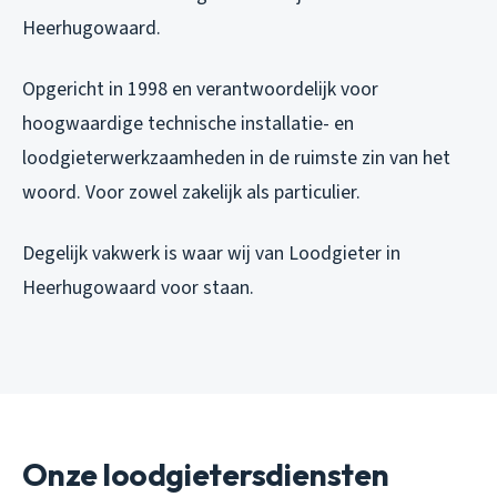
Heerhugowaard.
Opgericht in 1998 en verantwoordelijk voor
hoogwaardige technische installatie- en
loodgieterwerkzaamheden in de ruimste zin van het
woord. Voor zowel zakelijk als particulier.
Degelijk vakwerk is waar wij van Loodgieter in
Heerhugowaard voor staan.
Onze loodgietersdiensten