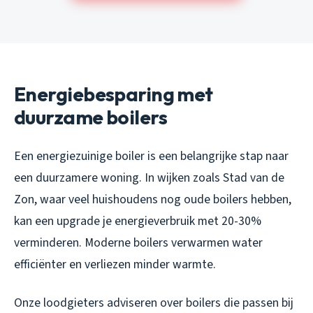
Energiebesparing met
duurzame boilers
Een energiezuinige boiler is een belangrijke stap naar
een duurzamere woning. In wijken zoals Stad van de
Zon, waar veel huishoudens nog oude boilers hebben,
kan een upgrade je energieverbruik met 20-30%
verminderen. Moderne boilers verwarmen water
efficiënter en verliezen minder warmte.
Onze loodgieters adviseren over boilers die passen bij