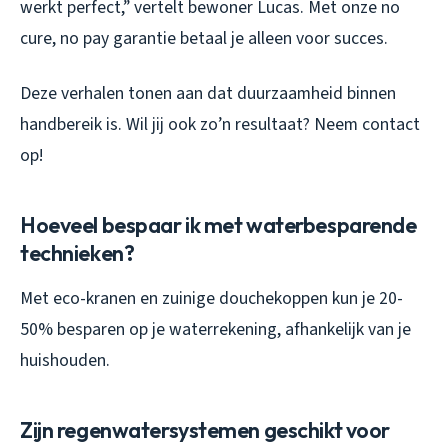
werkt perfect,” vertelt bewoner Lucas. Met onze no
cure, no pay garantie betaal je alleen voor succes.
Deze verhalen tonen aan dat duurzaamheid binnen
handbereik is. Wil jij ook zo’n resultaat? Neem contact
op!
Hoeveel bespaar ik met waterbesparende
technieken?
Met eco-kranen en zuinige douchekoppen kun je 20-
50% besparen op je waterrekening, afhankelijk van je
huishouden.
Zijn regenwatersystemen geschikt voor