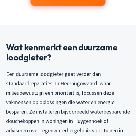
Wat kenmerkt een duurzame
loodgieter?
Een duurzame loodgieter gaat verder dan
standaardreparaties. In Heerhugowaard, waar
milieubewustzijn een prioriteit is, focussen deze
vakmensen op oplossingen die water en energie
besparen. Ze installeren bijvoorbeeld waterbesparende
douchekoppen in woningen in Huygenhoek of
adviseren over regenwaterhergebruik voor tuinen in