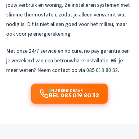
jouw verbruik en woning. Ze installeren systemen met
slimme thermostaten, zodat je alleen verwarmt wat
nodig is. Dit is niet alleen goed voor het milieu, maar
ook voor je energierekening.
Met onze 24/7 service en no cure, no pay garantie ben
je verzekerd van een betrouwbare installatie. Wil je
meer weten? Neem contact op via
085 019 80 32
.
NU BEREIKBAAR
BEL 085 019 80 32