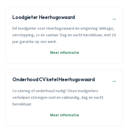
Loodgieter Heerhugowaard
→
Dé loodgieter voor Heerhugowaard en omgeving: lekkage,
verstopping, cv en sanitair. Dag en nacht bereikbaar, met 10
jaar garantie op ons werk.
Meer informatie
Onderhoud CV ketel Heerhugowaard
→
Cv-storing of onderhoud nodig? Onze loodgieters
verhelpen storingen snel en vakkundig, dag en nacht
bereikbaar.
Meer informatie