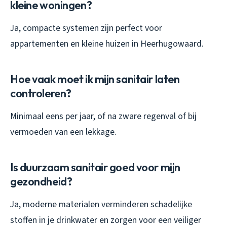
kleine woningen?
Ja, compacte systemen zijn perfect voor
appartementen en kleine huizen in Heerhugowaard.
Hoe vaak moet ik mijn sanitair laten
controleren?
Minimaal eens per jaar, of na zware regenval of bij
vermoeden van een lekkage.
Is duurzaam sanitair goed voor mijn
gezondheid?
Ja, moderne materialen verminderen schadelijke
stoffen in je drinkwater en zorgen voor een veiliger