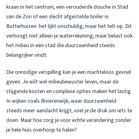
kraan in het centrum, een verouderde douche in Stad
van de Zon of een slecht afgestelde boiler in
Butterhuizen: het lijkt onschuldig, maar het telt op. Dit
verhoogt niet alleen je waterrekening, maar belast ook
het milieu in een stad die duurzaamheid steeds
belangrijker vindt.
Die onnodige verspilling kan je een machteloos gevoel
geven. Je wilt wel milieubewuster leven, maar de
stijgende kosten en complexe opties maken het lastig.
In wijken zoals Rivierenwijk, waar duurzaamheid
steeds meer aandacht krijgt, voel je de druk om iets te
doen. Maar hoe zorg je voor echte verandering zonder
je hele huis overhoop te halen?