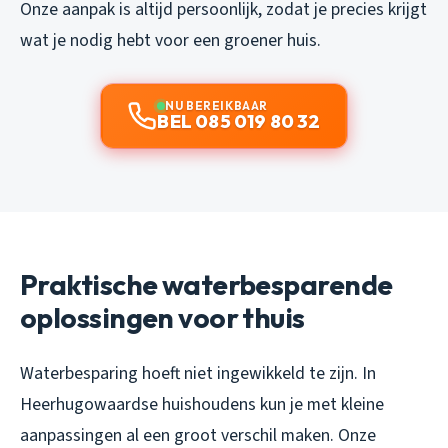
Onze aanpak is altijd persoonlijk, zodat je precies krijgt
wat je nodig hebt voor een groener huis.
NU BEREIKBAAR
BEL 085 019 80 32
Praktische waterbesparende
oplossingen voor thuis
Waterbesparing hoeft niet ingewikkeld te zijn. In
Heerhugowaardse huishoudens kun je met kleine
aanpassingen al een groot verschil maken. Onze