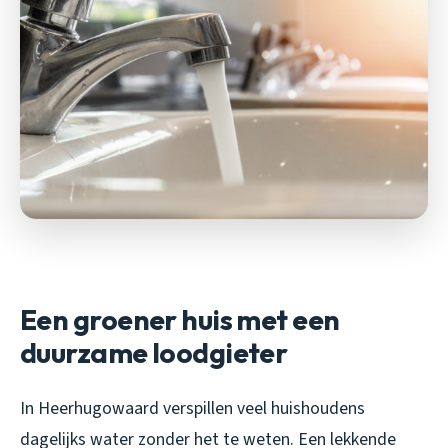
Een groener huis met een
duurzame loodgieter
In Heerhugowaard verspillen veel huishoudens
dagelijks water zonder het te weten. Een lekkende