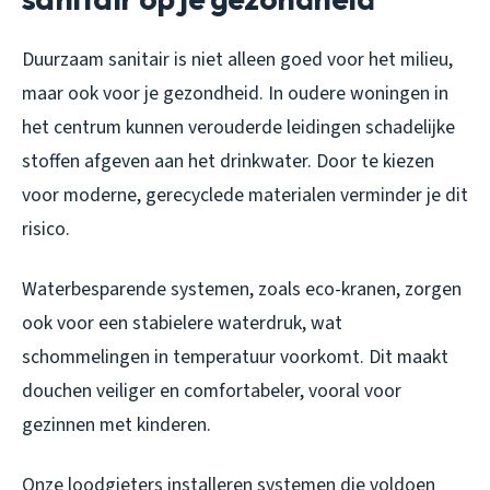
Duurzaam sanitair is niet alleen goed voor het milieu,
maar ook voor je gezondheid. In oudere woningen in
het centrum kunnen verouderde leidingen schadelijke
stoffen afgeven aan het drinkwater. Door te kiezen
voor moderne, gerecyclede materialen verminder je dit
risico.
Waterbesparende systemen, zoals eco-kranen, zorgen
ook voor een stabielere waterdruk, wat
schommelingen in temperatuur voorkomt. Dit maakt
douchen veiliger en comfortabeler, vooral voor
gezinnen met kinderen.
Onze loodgieters installeren systemen die voldoen