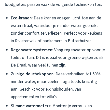
loodgieters passen vaak de volgende technieken toe:
Eco-kranen:
Deze kranen voegen lucht toe aan de
waterstraal, waardoor je minder water gebruikt
zonder comfort te verliezen. Perfect voor keukens
in Rivierenwijk of badkamers in Butterhuizen.
Regenwatersystemen:
Vang regenwater op voor je
toilet of tuin. Dit is ideaal voor groene wijken zoals
De Draai, waar veel tuinen zijn.
Zuinige douchekoppen:
Deze verbruiken tot 50%
minder water, maar voelen nog steeds krachtig
aan. Geschikt voor elk huishouden, van
appartementen tot villa’s.
Slimme watermeters:
Monitor je verbruik en