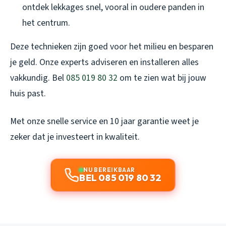
ontdek lekkages snel, vooral in oudere panden in
het centrum.
Deze technieken zijn goed voor het milieu en besparen
je geld. Onze experts adviseren en installeren alles
vakkundig. Bel
085 019 80 32
om te zien wat bij jouw
huis past.
Met onze snelle service en 10 jaar garantie weet je
zeker dat je investeert in kwaliteit.
NU BEREIKBAAR
BEL 085 019 80 32