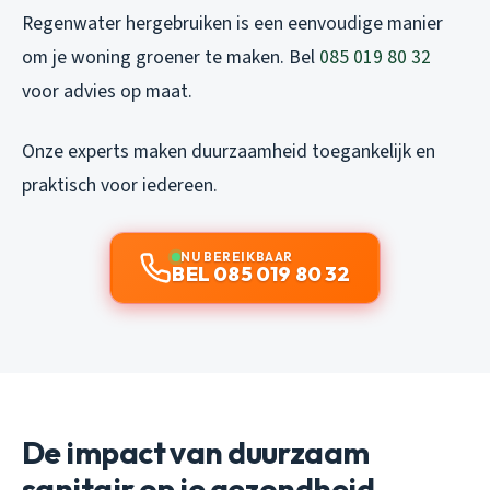
Regenwater hergebruiken is een eenvoudige manier
om je woning groener te maken. Bel
085 019 80 32
voor advies op maat.
Onze experts maken duurzaamheid toegankelijk en
praktisch voor iedereen.
NU BEREIKBAAR
BEL 085 019 80 32
De impact van duurzaam
sanitair op je gezondheid