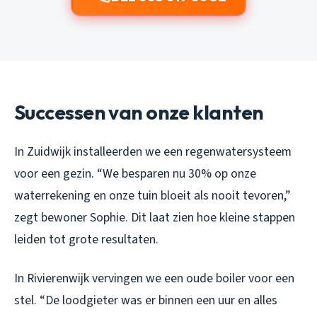
Successen van onze klanten
In Zuidwijk installeerden we een regenwatersysteem
voor een gezin. “We besparen nu 30% op onze
waterrekening en onze tuin bloeit als nooit tevoren,”
zegt bewoner Sophie. Dit laat zien hoe kleine stappen
leiden tot grote resultaten.
In Rivierenwijk vervingen we een oude boiler voor een
stel. “De loodgieter was er binnen een uur en alles