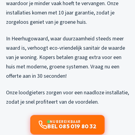
waardoor je minder vaak hoeft te vervangen. Onze
installaties komen met 10 jaar garantie, zodat je
zorgeloos geniet van je groene huis.
In Heerhugowaard, waar duurzaamheid steeds meer
waard is, verhoogt eco-vriendelijk sanitair de waarde
van je woning. Kopers betalen graag extra voor een
huis met moderne, groene systemen. Vraag nu een
offerte aan in 30 seconden!
Onze loodgieters zorgen voor een naadloze installatie,
zodat je snel profiteert van de voordelen.
NU BEREIKBAAR
BEL 085 019 80 32