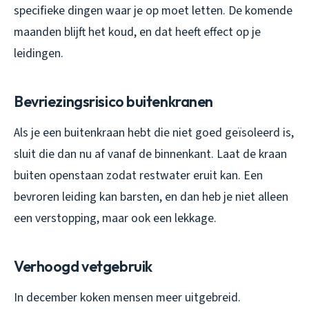
specifieke dingen waar je op moet letten. De komende
maanden blijft het koud, en dat heeft effect op je
leidingen.
Bevriezingsrisico buitenkranen
Als je een buitenkraan hebt die niet goed geïsoleerd is,
sluit die dan nu af vanaf de binnenkant. Laat de kraan
buiten openstaan zodat restwater eruit kan. Een
bevroren leiding kan barsten, en dan heb je niet alleen
een verstopping, maar ook een lekkage.
Verhoogd vetgebruik
In december koken mensen meer uitgebreid.