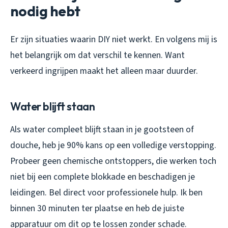
nodig hebt
Er zijn situaties waarin DIY niet werkt. En volgens mij is
het belangrijk om dat verschil te kennen. Want
verkeerd ingrijpen maakt het alleen maar duurder.
Water blijft staan
Als water compleet blijft staan in je gootsteen of
douche, heb je 90% kans op een volledige verstopping.
Probeer geen chemische ontstoppers, die werken toch
niet bij een complete blokkade en beschadigen je
leidingen. Bel direct voor professionele hulp. Ik ben
binnen 30 minuten ter plaatse en heb de juiste
apparatuur om dit op te lossen zonder schade.