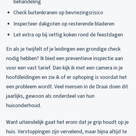
behandeling
Check buitenkranen op bevriezingsrisico
Inspecteer dakgoten op resterende bladeren
Let extra op bij vettig koken rond de feestdagen
En als je twijfelt of je leidingen een grondige check
nodig hebben? Ik bied een preventieve inspectie aan
voor een vast tarief. Dan kijk ik met een camera in je
hoofdleidingen en zie ik of er ophoping is voordat het
een probleem wordt. Veel mensen in de Draai doen dit
jaarlijks, gewoon als onderdeel van hun
huisonderhoud.
Want uiteindelijk gaat het erom dat je grip houdt op je
huis. Verstoppingen zijn vervelend, maar bijna altijd te