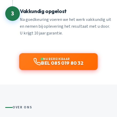
Vakkundig opgelost
3
Na goedkeuring voeren we het werk vakkundig uit
en nemen bij oplevering het resultaat met u door.
U krijgt 10 jaar garantie.
NU BEREIKBAAR
BEL 085 019 80 32
OVER ONS