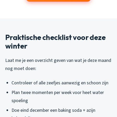
Praktische checklist voor deze
winter
Laat me je een overzicht geven van wat je deze maand
nog moet doen:
Controleer of alle zeefjes aanwezig en schoon zijn
Plan twee momenten per week voor heet water
spoeling
Doe eind december een baking soda + azijn