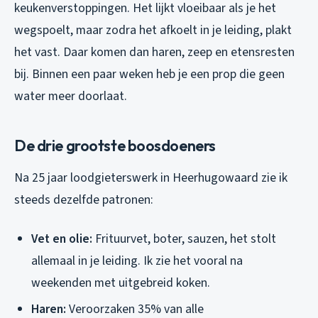
keukenverstoppingen. Het lijkt vloeibaar als je het
wegspoelt, maar zodra het afkoelt in je leiding, plakt
het vast. Daar komen dan haren, zeep en etensresten
bij. Binnen een paar weken heb je een prop die geen
water meer doorlaat.
De drie grootste boosdoeners
Na 25 jaar loodgieterswerk in Heerhugowaard zie ik
steeds dezelfde patronen:
Vet en olie:
Frituurvet, boter, sauzen, het stolt
allemaal in je leiding. Ik zie het vooral na
weekenden met uitgebreid koken.
Haren:
Veroorzaken 35% van alle