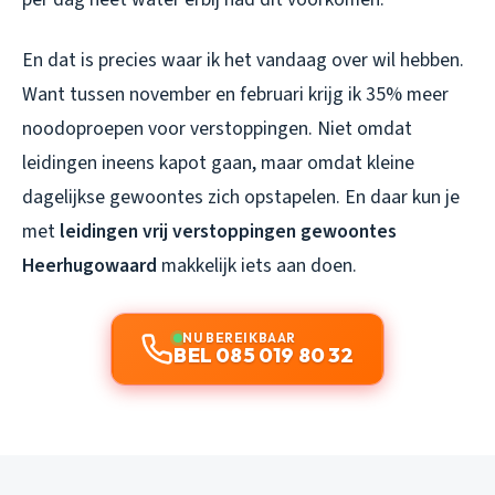
En dat is precies waar ik het vandaag over wil hebben.
Want tussen november en februari krijg ik 35% meer
noodoproepen voor verstoppingen. Niet omdat
leidingen ineens kapot gaan, maar omdat kleine
dagelijkse gewoontes zich opstapelen. En daar kun je
met
leidingen vrij verstoppingen gewoontes
Heerhugowaard
makkelijk iets aan doen.
NU BEREIKBAAR
BEL 085 019 80 32