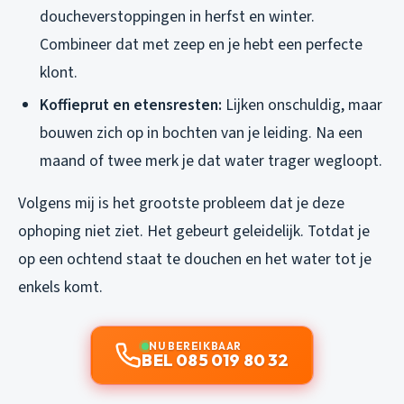
doucheverstoppingen in herfst en winter.
Combineer dat met zeep en je hebt een perfecte
klont.
Koffieprut en etensresten:
Lijken onschuldig, maar
bouwen zich op in bochten van je leiding. Na een
maand of twee merk je dat water trager wegloopt.
Volgens mij is het grootste probleem dat je deze
ophoping niet ziet. Het gebeurt geleidelijk. Totdat je
op een ochtend staat te douchen en het water tot je
enkels komt.
NU BEREIKBAAR
BEL 085 019 80 32