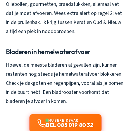
Oliebollen, gourmetten, braadstukkken, allemaal vet
dat je moet afvoeren. Wees extra alert op regel 2: vet
in de prullenbak. Ik krijg tussen Kerst en Oud & Nieuw
altijd een piek in noodoproepen.
Bladeren in hemelwaterafvoer
Hoewel de meeste bladeren al gevallen zijn, kunnen
restanten nog steeds je hemelwaterafvoer blokkeren.
Check je dakgoten en regenpijpen, vooral als je bomen
in de buurt hebt. Een bladrooster voorkomt dat
bladeren je afvoer in komen.
NU BEREIKBAAR
BEL 085 019 80 32