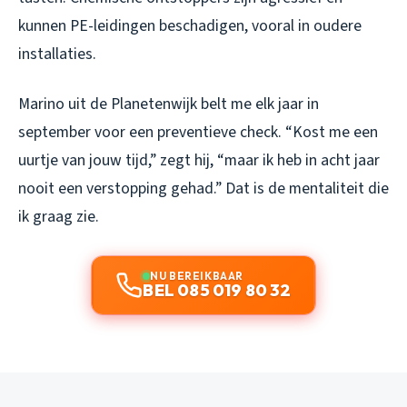
kunnen PE-leidingen beschadigen, vooral in oudere
installaties.
Marino uit de Planetenwijk belt me elk jaar in
september voor een preventieve check. “Kost me een
uurtje van jouw tijd,” zegt hij, “maar ik heb in acht jaar
nooit een verstopping gehad.” Dat is de mentaliteit die
ik graag zie.
NU BEREIKBAAR
BEL 085 019 80 32