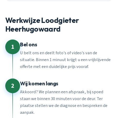
Werkwijze Loodgieter
Heerhugowaard
Bel ons
1
U belt ons en deelt foto's of video's van de
situatie. Binnen 1 minuut krijgt u een vrijblijvende
offerte met een duidelijke prijs vooraf.
Wij komen langs
2
Akkoord? We plannen een afspraak, bij spoed
staan we binnen 30 minuten voor de deur. Ter
plaatse stellen we de diagnose en bespreken de
aanpak.