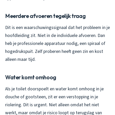
Meerdere afvoeren tegelijk traag
Dit is een waarschuwingssignaal dat het probleem in je
hoofdleiding zit. Niet in de individuele afvoeren. Dan
heb je professionele apparatuur nodig, een spiraal of
hogedrukspuit. Zelf proberen heeft geen zin en kost
alleen maar tijd.
Water komt omhoog
Als je toilet doorspoelt en water komt omhoog in je
douche of gootsteen, zit er een verstopping in je
riolering. Dit is urgent. Niet alleen omdat het niet
werkt, maar omdat je risico loopt op terugslag van