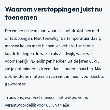
Waarom verstoppingen juist nu
toenemen
December is de maand waarin ik het drukst ben met
ontstoppingen. Niet toevallig. De temperatuur daalt,
mensen koken meer binnen, en vet stolt sneller in
koude leidingen. In wijken als Zuidwijk, waar we
voornamelijk PE-leidingen hebben uit de jaren 80-95,
zie je dat minder extreem dan in oudere buurten. Maar
ook moderne materialen zijn niet immuun voor slechte
gewoontes.
Trouwens, wat veel mensen niet weten: vet is
verantwoordelijk voor 60% van alle