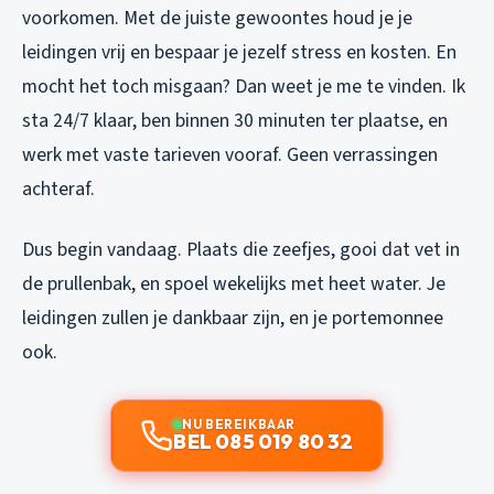
voorkomen. Met de juiste gewoontes houd je je
leidingen vrij en bespaar je jezelf stress en kosten. En
mocht het toch misgaan? Dan weet je me te vinden. Ik
sta 24/7 klaar, ben binnen 30 minuten ter plaatse, en
werk met vaste tarieven vooraf. Geen verrassingen
achteraf.
Dus begin vandaag. Plaats die zeefjes, gooi dat vet in
de prullenbak, en spoel wekelijks met heet water. Je
leidingen zullen je dankbaar zijn, en je portemonnee
ook.
NU BEREIKBAAR
BEL 085 019 80 32