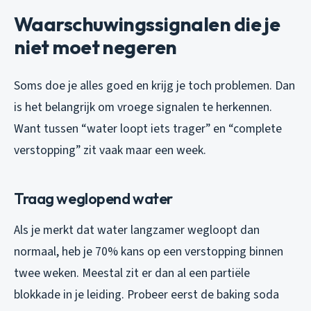
Waarschuwingssignalen die je
niet moet negeren
Soms doe je alles goed en krijg je toch problemen. Dan
is het belangrijk om vroege signalen te herkennen.
Want tussen “water loopt iets trager” en “complete
verstopping” zit vaak maar een week.
Traag weglopend water
Als je merkt dat water langzamer wegloopt dan
normaal, heb je 70% kans op een verstopping binnen
twee weken. Meestal zit er dan al een partiële
blokkade in je leiding. Probeer eerst de baking soda