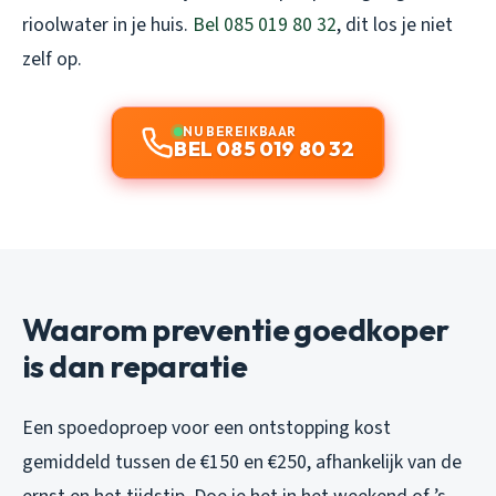
rioolwater in je huis.
Bel 085 019 80 32
, dit los je niet
zelf op.
NU BEREIKBAAR
BEL 085 019 80 32
Waarom preventie goedkoper
is dan reparatie
Een spoedoproep voor een ontstopping kost
gemiddeld tussen de €150 en €250, afhankelijk van de