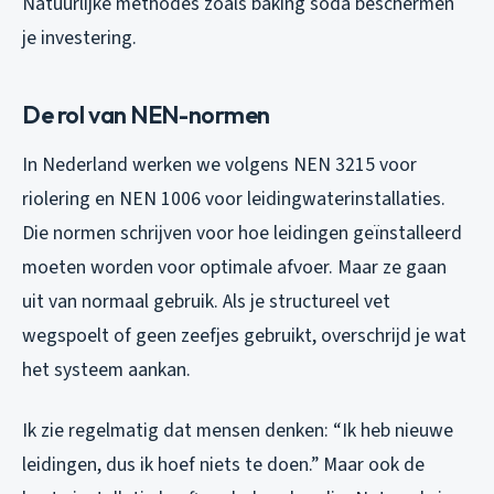
Natuurlijke methodes zoals baking soda beschermen
je investering.
De rol van NEN-normen
In Nederland werken we volgens NEN 3215 voor
riolering en NEN 1006 voor leidingwaterinstallaties.
Die normen schrijven voor hoe leidingen geïnstalleerd
moeten worden voor optimale afvoer. Maar ze gaan
uit van normaal gebruik. Als je structureel vet
wegspoelt of geen zeefjes gebruikt, overschrijd je wat
het systeem aankan.
Ik zie regelmatig dat mensen denken: “Ik heb nieuwe
leidingen, dus ik hoef niets te doen.” Maar ook de