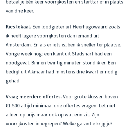
betaal je één keer voorrijkosten en starttarief in plaats
van drie keer.
Kies lokaal.
Een loodgieter uit Heerhugowaard zoals
ik heeft lagere voorrijkosten dan iemand uit
Amsterdam. En als er iets is, ben ik sneller ter plaatse.
Vorige week nog: een klant uit Stadshart had een
noodgeval. Binnen twintig minuten stond ik er. Een
bedrijf uit Alkmaar had minstens drie kwartier nodig
gehad.
Vraag meerdere offertes.
Voor grote klussen boven
€1.500 altijd minimaal drie offertes vragen. Let niet
alleen op prijs maar ook op wat erin zit. Zijn
voorrijkosten inbegrepen? Welke garantie krijg je?