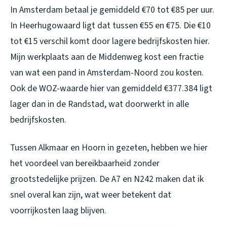
In Amsterdam betaal je gemiddeld €70 tot €85 per uur.
In Heerhugowaard ligt dat tussen €55 en €75. Die €10
tot €15 verschil komt door lagere bedrijfskosten hier.
Mijn werkplaats aan de Middenweg kost een fractie
van wat een pand in Amsterdam-Noord zou kosten.
Ook de WOZ-waarde hier van gemiddeld €377.384 ligt
lager dan in de Randstad, wat doorwerkt in alle
bedrijfskosten.
Tussen Alkmaar en Hoorn in gezeten, hebben we hier
het voordeel van bereikbaarheid zonder
grootstedelijke prijzen. De A7 en N242 maken dat ik
snel overal kan zijn, wat weer betekent dat
voorrijkosten laag blijven.