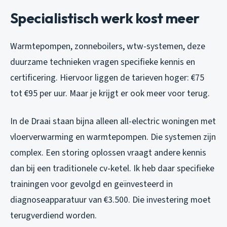
Specialistisch werk kost meer
Warmtepompen, zonneboilers, wtw-systemen, deze
duurzame technieken vragen specifieke kennis en
certificering. Hiervoor liggen de tarieven hoger: €75
tot €95 per uur. Maar je krijgt er ook meer voor terug.
In de Draai staan bijna alleen all-electric woningen met
vloerverwarming en warmtepompen. Die systemen zijn
complex. Een storing oplossen vraagt andere kennis
dan bij een traditionele cv-ketel. Ik heb daar specifieke
trainingen voor gevolgd en geïnvesteerd in
diagnoseapparatuur van €3.500. Die investering moet
terugverdiend worden.