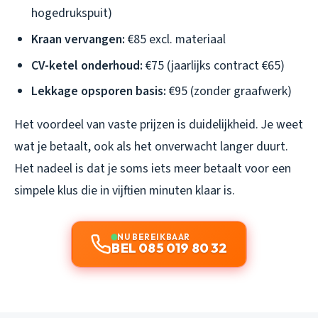
hogedrukspuit)
Kraan vervangen:
€85 excl. materiaal
CV-ketel onderhoud:
€75 (jaarlijks contract €65)
Lekkage opsporen basis:
€95 (zonder graafwerk)
Het voordeel van vaste prijzen is duidelijkheid. Je weet
wat je betaalt, ook als het onverwacht langer duurt.
Het nadeel is dat je soms iets meer betaalt voor een
simpele klus die in vijftien minuten klaar is.
NU BEREIKBAAR
BEL 085 019 80 32