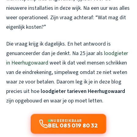
nieuwere installaties in deze wijk. Na een uur was alles
weer operationeel. Zijn vraag achteraf: “Wat mag dit
eigenlijk kosten?”
Die vraag krijg ik dagelijks. En het antwoord is
genuanceerder dan je denkt. Na 25 jaar als
loodgieter
in Heerhugowaard
weet ik dat veel mensen schrikken
van de eindrekening, simpelweg omdat ze niet weten
waar ze voor betalen. Daarom leg ik je in deze blog
precies uit hoe
loodgieter tarieven Heerhugowaard
zijn opgebouwd en waar je op moet letten.
NU BEREIKBAAR
BEL 085 019 80 32