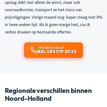
opslag dekt niet alleen de winst, maar ook
voorraadkosten, transport en het risico van
prijsstijgingen. Vorige maand nog: koper steeg met 8%
in twee weken tijd. Als ik geen marge had, zou ik
verlies draaien op bestaande offertes.
NU BEREIKBAAR
BEL 085 019 80 32
Regionale verschillen binnen
Noord-Holland