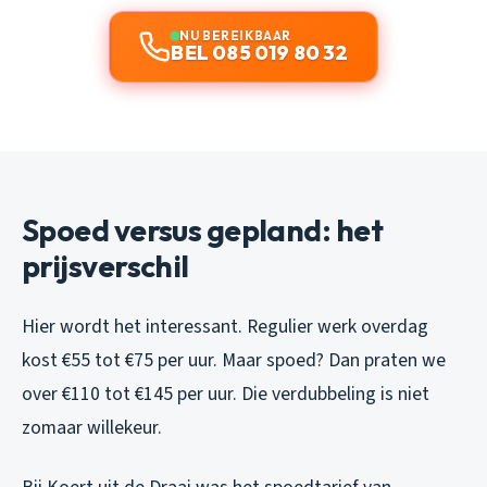
NU BEREIKBAAR
BEL 085 019 80 32
Spoed versus gepland: het
prijsverschil
Hier wordt het interessant. Regulier werk overdag
kost €55 tot €75 per uur. Maar spoed? Dan praten we
over €110 tot €145 per uur. Die verdubbeling is niet
zomaar willekeur.