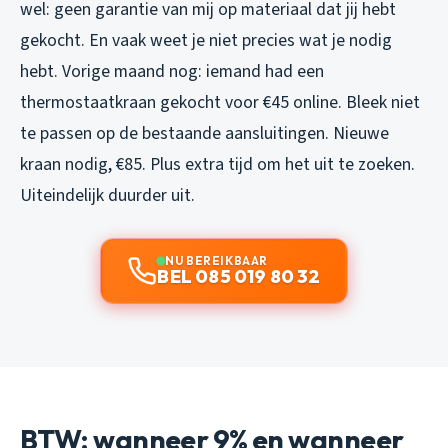
wel: geen garantie van mij op materiaal dat jij hebt
gekocht. En vaak weet je niet precies wat je nodig
hebt. Vorige maand nog: iemand had een
thermostaatkraan gekocht voor €45 online. Bleek niet
te passen op de bestaande aansluitingen. Nieuwe
kraan nodig, €85. Plus extra tijd om het uit te zoeken.
Uiteindelijk duurder uit.
NU BEREIKBAAR
BEL 085 019 80 32
BTW: wanneer 9% en wanneer