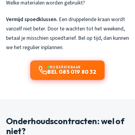
Welke materialen worden gebruikt?
Vermijd spoedklussen.
Een druppelende kraan wordt
vanzelf niet beter. Door te wachten tot het weekend,
betaal je misschien spoedtarief. Bel op tijd, dan kunnen
we het regulier inplannen.
NU BEREIKBAAR
BEL 085 019 80 32
Onderhoudscontracten: wel of
niet?