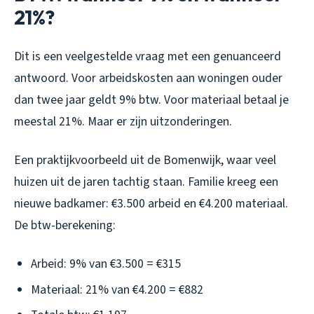
21%?
Dit is een veelgestelde vraag met een genuanceerd
antwoord. Voor arbeidskosten aan woningen ouder
dan twee jaar geldt 9% btw. Voor materiaal betaal je
meestal 21%. Maar er zijn uitzonderingen.
Een praktijkvoorbeeld uit de Bomenwijk, waar veel
huizen uit de jaren tachtig staan. Familie kreeg een
nieuwe badkamer: €3.500 arbeid en €4.200 materiaal.
De btw-berekening:
Arbeid: 9% van €3.500 = €315
Materiaal: 21% van €4.200 = €882