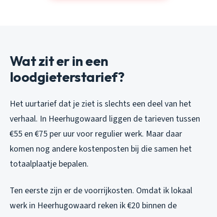
Wat zit er in een
loodgieterstarief?
Het uurtarief dat je ziet is slechts een deel van het
verhaal. In Heerhugowaard liggen de tarieven tussen
€55 en €75 per uur voor regulier werk. Maar daar
komen nog andere kostenposten bij die samen het
totaalplaatje bepalen.
Ten eerste zijn er de voorrijkosten. Omdat ik lokaal
werk in Heerhugowaard reken ik €20 binnen de