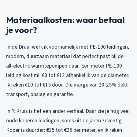
Materiaalkosten: waar betaal
je voor?
In de Draai werk ik voornamelijk met PE-100 leidingen,
modern, duurzaam materiaal dat perfect past bij de
all-electric warmtepompen daar. Een meter PE-100
leiding kost mij €8 tot €12 afhankelijk van de diameter.
Ik reken €10 tot €15 door. Die marge van 20-25% dekt
transport, opslag en garantie.
In ’t Kruis is het een ander verhaal. Daar zie je nog veel
oude koperen leidingen, soms uit de jaren zeventig.
Koper is duurder: €15 tot €25 per meter, en ik reken