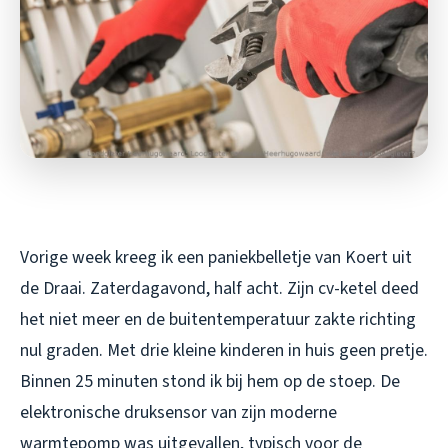
Vorige week kreeg ik een paniekbelletje van Koert uit
de Draai. Zaterdagavond, half acht. Zijn cv-ketel deed
het niet meer en de buitentemperatuur zakte richting
nul graden. Met drie kleine kinderen in huis geen pretje.
Binnen 25 minuten stond ik bij hem op de stoep. De
elektronische druksensor van zijn moderne
warmtepomp was uitgevallen, typisch voor de