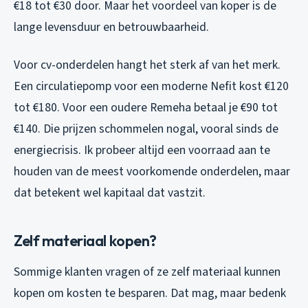
€18 tot €30 door. Maar het voordeel van koper is de
lange levensduur en betrouwbaarheid.
Voor cv-onderdelen hangt het sterk af van het merk.
Een circulatiepomp voor een moderne Nefit kost €120
tot €180. Voor een oudere Remeha betaal je €90 tot
€140. Die prijzen schommelen nogal, vooral sinds de
energiecrisis. Ik probeer altijd een voorraad aan te
houden van de meest voorkomende onderdelen, maar
dat betekent wel kapitaal dat vastzit.
Zelf materiaal kopen?
Sommige klanten vragen of ze zelf materiaal kunnen
kopen om kosten te besparen. Dat mag, maar bedenk