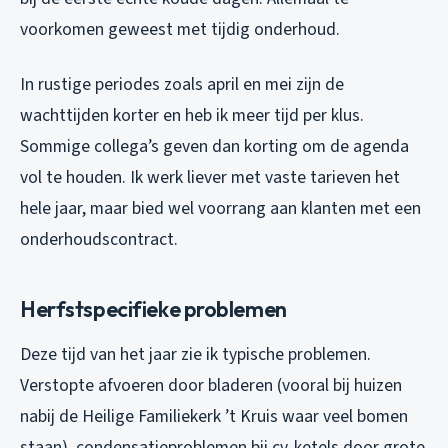
voorkomen geweest met tijdig onderhoud.
In rustige periodes zoals april en mei zijn de
wachttijden korter en heb ik meer tijd per klus.
Sommige collega’s geven dan korting om de agenda
vol te houden. Ik werk liever met vaste tarieven het
hele jaar, maar bied wel voorrang aan klanten met een
onderhoudscontract.
Herfstspecifieke problemen
Deze tijd van het jaar zie ik typische problemen.
Verstopte afvoeren door bladeren (vooral bij huizen
nabij de Heilige Familiekerk ’t Kruis waar veel bomen
staan), condensatieproblemen bij cv-ketels door grote