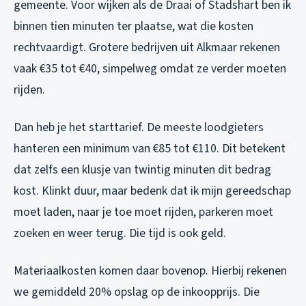
gemeente. Voor wijken als de Draai of Stadshart ben ik
binnen tien minuten ter plaatse, wat die kosten
rechtvaardigt. Grotere bedrijven uit Alkmaar rekenen
vaak €35 tot €40, simpelweg omdat ze verder moeten
rijden.
Dan heb je het starttarief. De meeste loodgieters
hanteren een minimum van €85 tot €110. Dit betekent
dat zelfs een klusje van twintig minuten dit bedrag
kost. Klinkt duur, maar bedenk dat ik mijn gereedschap
moet laden, naar je toe moet rijden, parkeren moet
zoeken en weer terug. Die tijd is ook geld.
Materiaalkosten komen daar bovenop. Hierbij rekenen
we gemiddeld 20% opslag op de inkoopprijs. Die