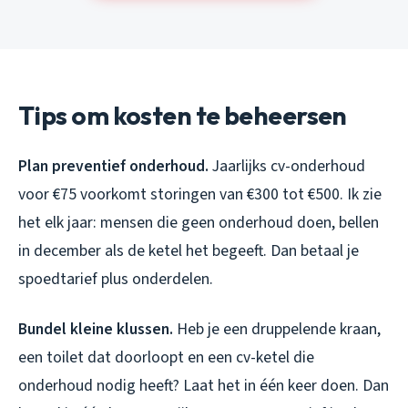
Tips om kosten te beheersen
Plan preventief onderhoud.
Jaarlijks cv-onderhoud
voor €75 voorkomt storingen van €300 tot €500. Ik zie
het elk jaar: mensen die geen onderhoud doen, bellen
in december als de ketel het begeeft. Dan betaal je
spoedtarief plus onderdelen.
Bundel kleine klussen.
Heb je een druppelende kraan,
een toilet dat doorloopt en een cv-ketel die
onderhoud nodig heeft? Laat het in één keer doen. Dan