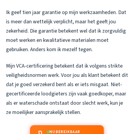
Ik geef tien jaar garantie op mijn werkzaamheden. Dat
is meer dan wettelijk verplicht, maar het geeft jou
zekerheid. Die garantie betekent wel dat ik zorgvuldig
moet werken en kwalitatieve materialen moet
gebruiken. Anders kom ik mezelf tegen.
Mijn VCA-certificering betekent dat ik volgens strikte
veiligheidsnormen werk. Voor jou als klant betekent dit
dat je goed verzekerd bent als er iets misgaat. Niet-
gecertificeerde loodgieters zijn vaak goedkoper, maar
als er waterschade ontstaat door slecht werk, kun je
ze moeilijker aansprakelijk stellen.
NU BEREIKBAAR