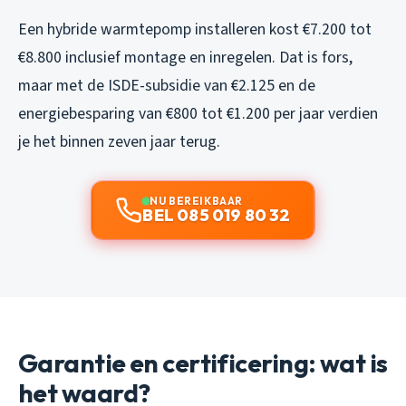
Een hybride warmtepomp installeren kost €7.200 tot
€8.800 inclusief montage en inregelen. Dat is fors,
maar met de ISDE-subsidie van €2.125 en de
energiebesparing van €800 tot €1.200 per jaar verdien
je het binnen zeven jaar terug.
NU BEREIKBAAR
BEL 085 019 80 32
Garantie en certificering: wat is
het waard?