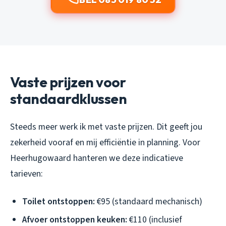
Vaste prijzen voor
standaardklussen
Steeds meer werk ik met vaste prijzen. Dit geeft jou
zekerheid vooraf en mij efficiëntie in planning. Voor
Heerhugowaard hanteren we deze indicatieve
tarieven:
Toilet ontstoppen:
€95 (standaard mechanisch)
Afvoer ontstoppen keuken:
€110 (inclusief