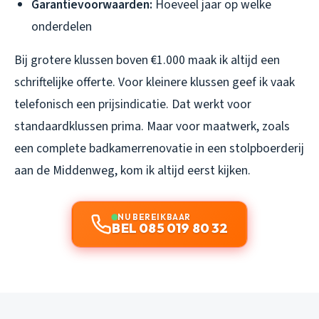
Garantievoorwaarden:
Hoeveel jaar op welke
onderdelen
Bij grotere klussen boven €1.000 maak ik altijd een
schriftelijke offerte. Voor kleinere klussen geef ik vaak
telefonisch een prijsindicatie. Dat werkt voor
standaardklussen prima. Maar voor maatwerk, zoals
een complete badkamerrenovatie in een stolpboerderij
aan de Middenweg, kom ik altijd eerst kijken.
NU BEREIKBAAR
BEL 085 019 80 32